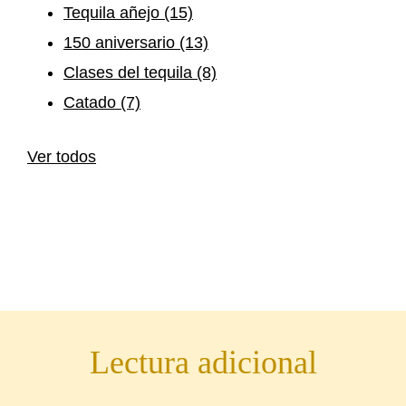
Tequila añejo
(15)
150 aniversario
(13)
Clases del tequila
(8)
Catado
(7)
Ver todos
Lectura adicional