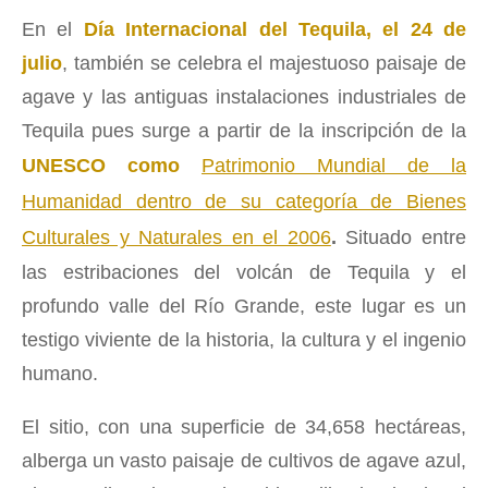
En el
Día Internacional del Tequila, el 24 de
julio
, también se celebra el majestuoso paisaje de
agave y las antiguas instalaciones industriales de
Tequila pues surge a partir de la inscripción de la
UNESCO como
Patrimonio Mundial de la
Humanidad dentro de su categoría de Bienes
Culturales y Naturales en el 2006
.
Situado entre
las estribaciones del volcán de Tequila y el
profundo valle del Río Grande, este lugar es un
testigo viviente de la historia, la cultura y el ingenio
humano.
El sitio, con una superficie de 34,658 hectáreas,
alberga un vasto paisaje de cultivos de agave azul,