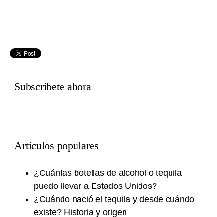
Subscríbete ahora
Artículos populares
¿Cuántas botellas de alcohol o tequila
puedo llevar a Estados Unidos?
¿Cuándo nació el tequila y desde cuándo
existe? Historia y origen