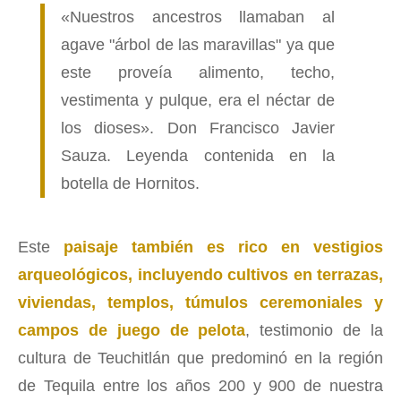
«Nuestros ancestros llamaban al
agave "árbol de las maravillas" ya que
este proveía alimento, techo,
vestimenta y pulque, era el néctar de
los dioses». Don Francisco Javier
Sauza. Leyenda contenida en la
botella de Hornitos.
Este
paisaje también es rico en vestigios
arqueológicos, incluyendo cultivos en terrazas,
viviendas, templos, túmulos ceremoniales y
campos de juego de pelota
, testimonio de la
cultura de Teuchitlán que predominó en la región
de Tequila entre los años 200 y 900 de nuestra