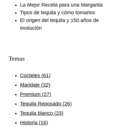
La Mejor Receta para una Margarita
Tipos de tequila y cómo tomarlos
El origen del tequila y 150 años de
evolución
Temas
Cocteles
(61)
Maridaje
(32)
Premium
(27)
Tequila Reposado
(26)
Tequila blanco
(23)
Historia
(16)