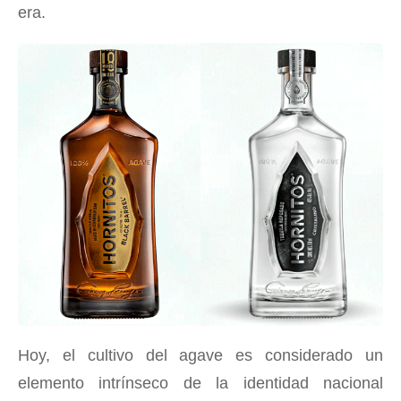
era.
Hoy, el cultivo del agave es considerado un
elemento intrínseco de la identidad nacional