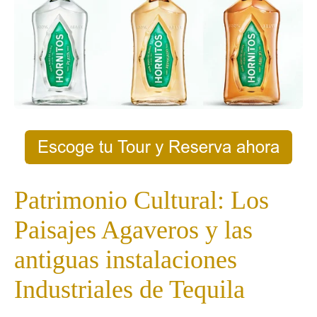
Patrimonio Cultural: Los
Paisajes Agaveros y las
antiguas instalaciones
Industriales de Tequila