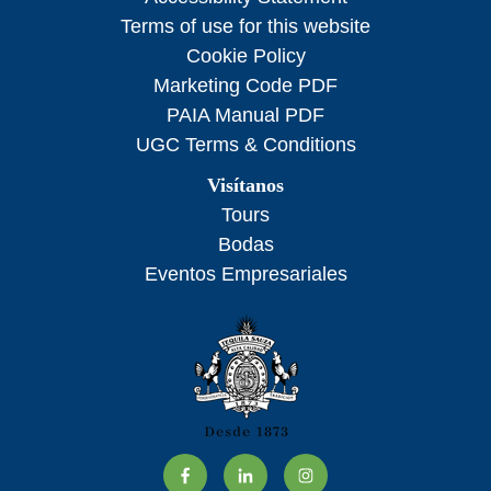
Terms of use for this website
Cookie Policy
Marketing Code PDF
PAIA Manual PDF
UGC Terms & Conditions
Visítanos
Tours
Bodas
Eventos Empresariales