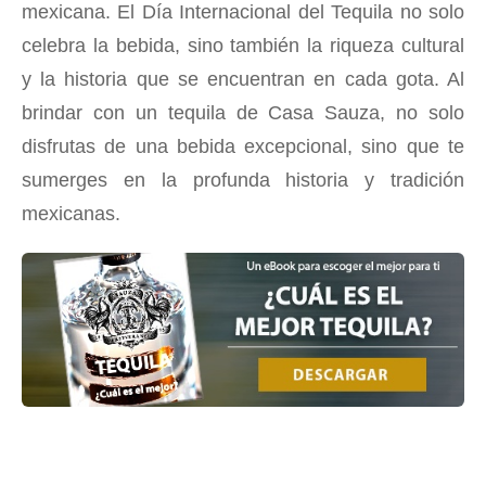
mexicana. El Día Internacional del Tequila no solo
celebra la bebida, sino también la riqueza cultural
y la historia que se encuentran en cada gota. Al
brindar con un tequila de Casa Sauza, no solo
disfrutas de una bebida excepcional, sino que te
sumerges en la profunda historia y tradición
mexicanas.