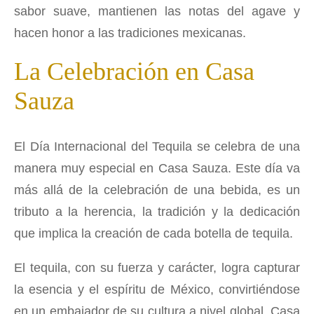
sabor suave, mantienen las notas del agave y
hacen honor a las tradiciones mexicanas.
La Celebración en Casa
Sauza
El Día Internacional del Tequila se celebra de una
manera muy especial en Casa Sauza. Este día va
más allá de la celebración de una bebida, es un
tributo a la herencia, la tradición y la dedicación
que implica la creación de cada botella de tequila.
El tequila, con su fuerza y carácter, logra capturar
la esencia y el espíritu de México, convirtiéndose
en un embajador de su cultura a nivel global. Casa