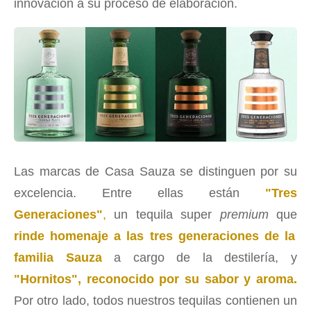
innovación a su proceso de elaboración.
Las marcas de Casa Sauza se distinguen por su
excelencia. Entre ellas están
"Tres
Generaciones"
,
un tequila super
premium
que
rinde homenaje a las tres generaciones de la
familia Sauza
a cargo de la destilería, y
"Hornitos", reconocido por su sabor y aroma.
Por otro lado, todos nuestros tequilas contienen un