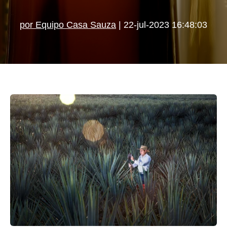
por Equipo Casa Sauza
| 22-jul-2023 16:48:03