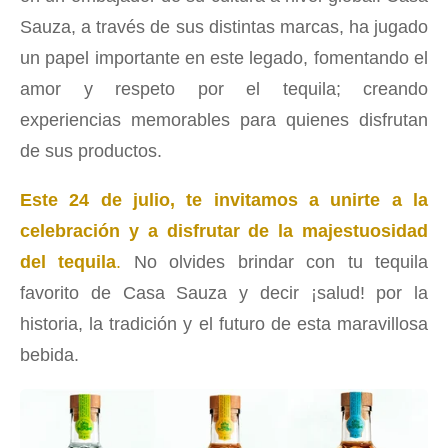
Sauza, a través de sus distintas marcas, ha jugado
un papel importante en este legado, fomentando el
amor y respeto por el tequila; creando
experiencias memorables para quienes disfrutan
de sus productos.
Este 24 de julio, te invitamos a unirte a la
celebración y a disfrutar de la majestuosidad
del tequila
.
No olvides brindar con tu tequila
favorito de Casa Sauza y decir ¡salud! por la
historia, la tradición y el futuro de esta maravillosa
bebida.