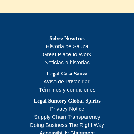
Sobre Nosotros
Historia de Sauza
Great Place to Work
Noticias e historias
Legal Casa Sauza
Aviso de Privacidad
Términos y condiciones
Legal Suntory Global Spirits
Privacy Notice
Supply Chain Transparency
Doing Business The Right Way
Accessibility Statement