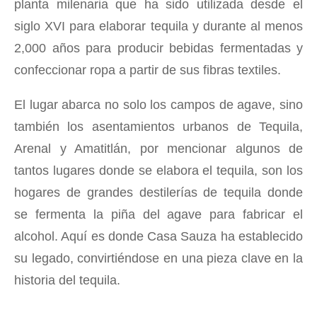
planta milenaria que ha sido utilizada desde el
siglo XVI para elaborar tequila y durante al menos
2,000 años para producir bebidas fermentadas y
confeccionar ropa a partir de sus fibras textiles.
El lugar abarca no solo los campos de agave, sino
también los asentamientos urbanos de Tequila,
Arenal y Amatitlán, por mencionar algunos de
tantos lugares donde se elabora el tequila, son los
hogares de grandes destilerías de tequila donde
se fermenta la piña del agave para fabricar el
alcohol. Aquí es donde Casa Sauza ha establecido
su legado, convirtiéndose en una pieza clave en la
historia del tequila.