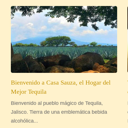
Bienvenido a Casa Sauza, el Hogar del
Mejor Tequila
Bienvenido al pueblo mágico de Tequila,
Jalisco. Tierra de una emblemática bebida
alcohólica...