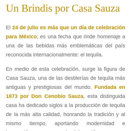
Un Brindis por Casa Sauza
El
24 de julio es más que un día de celebración
para México
; es una fecha que rinde homenaje a
una de las bebidas más emblemáticas del país
reconocida internacionalmente: el tequila.
En medio de esta celebración, surge la figura de
Casa Sauza, una de las destilerías de tequila más
antiguas y prestigiosas del mundo.
Fundada en
1873 por Don Cenobio Sauza
, esta distinguida
casa ha dedicado siglos a la producción de tequila
de la más alta calidad, honrando la tradición y al
mismo tiempo, aportando modernidad e