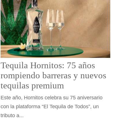
Tequila Hornitos: 75 años
rompiendo barreras y nuevos
tequilas premium
Este año, Hornitos celebra su 75 aniversario
con la plataforma “El Tequila de Todos”, un
tributo a...