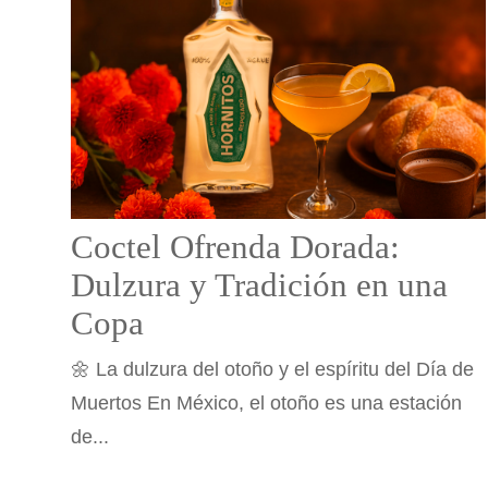
Coctel Ofrenda Dorada:
Dulzura y Tradición en una
Copa
🌼 La dulzura del otoño y el espíritu del Día de
Muertos En México, el otoño es una estación
de...