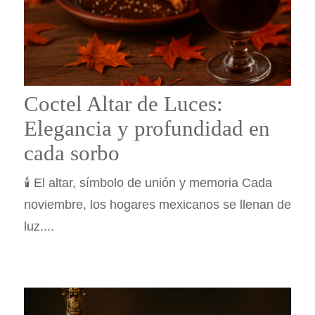
Coctel Altar de Luces:
Elegancia y profundidad en
cada sorbo
🕯️ El altar, símbolo de unión y memoria Cada
noviembre, los hogares mexicanos se llenan de
luz....