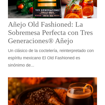
Añejo Old Fashioned: La
Sobremesa Perfecta con Tres
Generaciones® Añejo
Un clásico de la coctelería, reinterpretado con
espíritu mexicano El Old Fashioned es
sinónimo de...