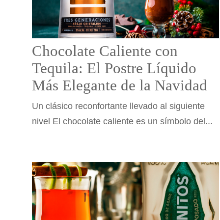
Chocolate Caliente con
Tequila: El Postre Líquido
Más Elegante de la Navidad
Un clásico reconfortante llevado al siguiente
nivel El chocolate caliente es un símbolo del...