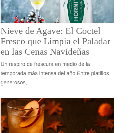
Nieve de Agave: El Coctel
Fresco que Limpia el Paladar
en las Cenas Navideñas
Un respiro de frescura en medio de la
temporada más intensa del año Entre platillos
generosos,...