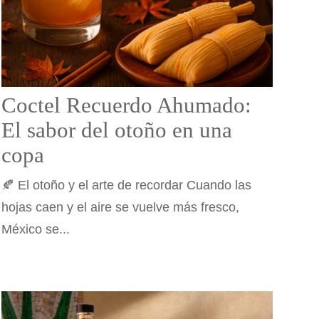
Coctel Recuerdo Ahumado:
El sabor del otoño en una
copa
🍂 El otoño y el arte de recordar Cuando las
hojas caen y el aire se vuelve más fresco,
México se...