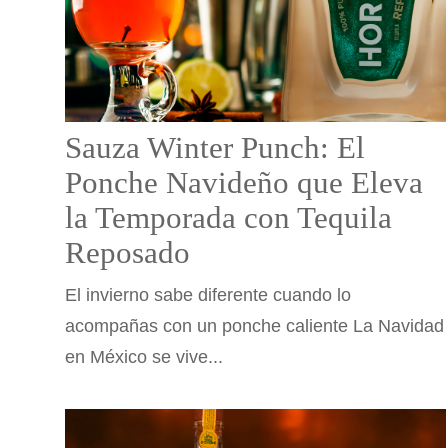
Sauza Winter Punch: El
Ponche Navideño que Eleva
la Temporada con Tequila
Reposado
El invierno sabe diferente cuando lo
acompañas con un ponche caliente La Navidad
en México se vive...