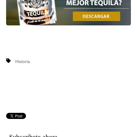
Historia