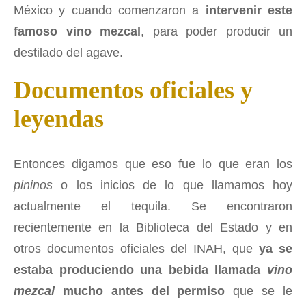
México y cuando comenzaron a
intervenir este
famoso vino mezcal
, para poder producir un
destilado del agave.
Documentos oficiales y
leyendas
Entonces digamos que eso fue lo que eran los
pininos
o los inicios de lo que llamamos hoy
actualmente el tequila. Se encontraron
recientemente en la Biblioteca del Estado y en
otros documentos oficiales del INAH, que
ya se
estaba produciendo una bebida llamada
vino
mezcal
mucho antes del permiso
que se le