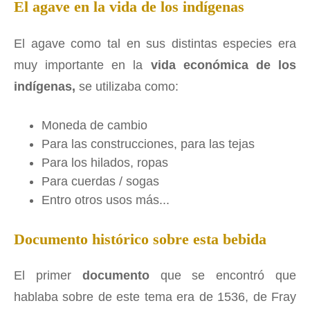
El agave en la vida de los indígenas
El agave como tal en sus distintas especies era
muy importante en la
vida económica de los
indígenas,
se utilizaba como:
Moneda de cambio
Para las construcciones, para las tejas
Para los hilados, ropas
Para cuerdas / sogas
Entro otros usos más...
Documento histórico sobre esta bebida
El primer
documento
que se encontró que
hablaba sobre de este tema era de 1536, de Fray