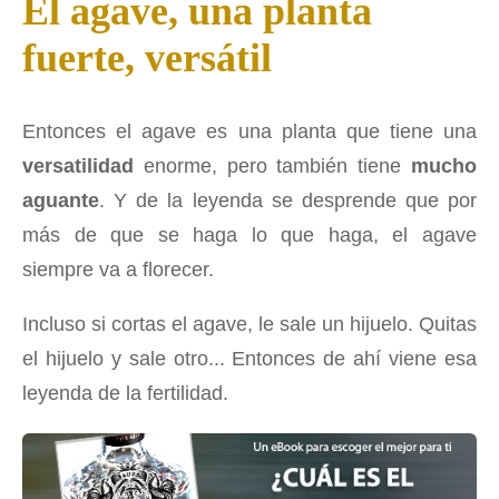
El agave, una planta
fuerte, versátil
Entonces el agave es una planta que tiene una
versatilidad
enorme, pero también tiene
mucho
aguante
. Y de la leyenda se desprende que por
más de que se haga lo que haga, el agave
siempre va a florecer.
Incluso si cortas el agave, le sale un hijuelo. Quitas
el hijuelo y sale otro... Entonces de ahí viene esa
leyenda de la fertilidad.