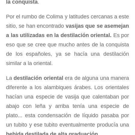
la conquista
.
Por el rumbo de Colima y latitudes cercanas a este
sitio, se han encontrado
vasijas que se asemejan
a las utilizadas en la destilación oriental.
Es por
eso que se cree que mucho antes de la conquista
de los españoles, ya se hacía una destilación
similar a la oriental.
La
destilación oriental
era de alguna una manera
diferente a los alambiques árabes. Los orientales
hacían una especie de vasija que calentaban por
abajo con leña y arriba tenía una especie de
plato... esta condensación de líquido pasaba por
un tubito y ese tubito eventualmente producía una
bebida destilada de alta graduación.