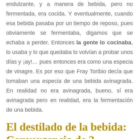
endulzante, y a manera de bebida, pero no
fermentada, era cocida. Y eventualmente, cuando
esa bebida pasaba por un tiempo de reposo, pues
obviamente se fermentaba, digamos que se
echaba a perder. Entonces
la gente lo cocinaba
,
lo usaba y lo que quedaba lo volvían a probar unos
días y ¡ay!… pues entonces era como una especia
de vinagre. Es por eso que Fray Toribio decía que
tomaban una especia de una bebida avinagrada.
En realidad no era avinagrada, bueno, sí era
avinagrada pero en realidad, era la fermentación
de una bebida.
El destilado de la bebida: