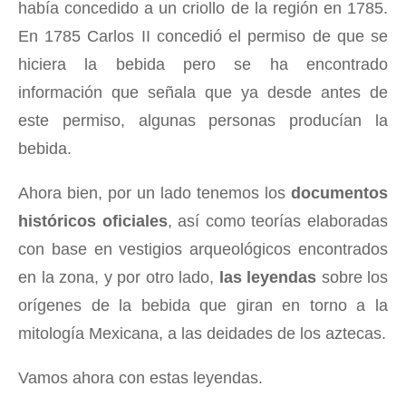
había concedido a un criollo de la región en 1785.
En 1785 Carlos II concedió el permiso de que se
hiciera la bebida pero se ha encontrado
información que señala que ya desde antes de
este permiso, algunas personas producían la
bebida.
Ahora bien, por un lado tenemos los
documentos
históricos oficiales
, así como teorías elaboradas
con base en vestigios arqueológicos encontrados
en la zona, y por otro lado,
las leyendas
sobre los
orígenes de la bebida que giran en torno a la
mitología Mexicana, a las deidades de los aztecas.
Vamos ahora con estas leyendas.