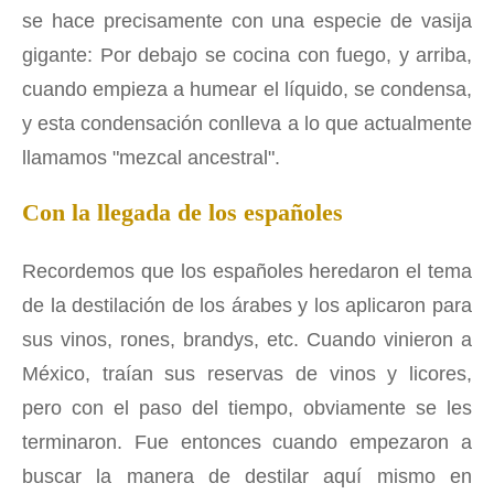
se hace precisamente con una especie de vasija
gigante: Por debajo se cocina con fuego, y arriba,
cuando empieza a humear el líquido, se condensa,
y esta condensación conlleva a lo que actualmente
llamamos "mezcal ancestral".
Con la llegada de los españoles
Recordemos que los españoles heredaron el tema
de la destilación de los árabes y los aplicaron para
sus vinos, rones, brandys, etc. Cuando vinieron a
México, traían sus reservas de vinos y licores,
pero con el paso del tiempo, obviamente se les
terminaron. Fue entonces cuando empezaron a
buscar la manera de destilar aquí mismo en