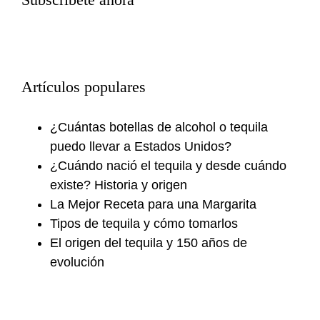
Subscríbete ahora
Artículos populares
¿Cuántas botellas de alcohol o tequila
puedo llevar a Estados Unidos?
¿Cuándo nació el tequila y desde cuándo
existe? Historia y origen
La Mejor Receta para una Margarita
Tipos de tequila y cómo tomarlos
El origen del tequila y 150 años de
evolución