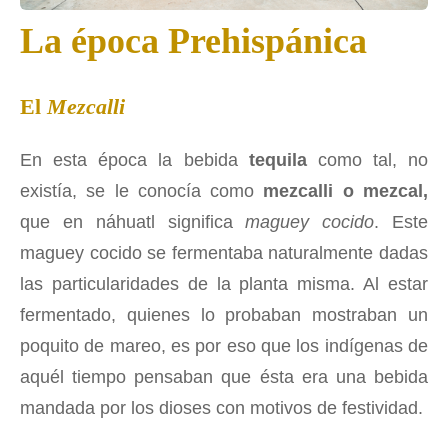
La época Prehispánica
El
Mezcalli
En esta época la bebida
tequila
como tal, no
existía, se le conocía como
mezcalli o mezcal,
que en náhuatl significa
maguey cocido
. Este
maguey cocido se fermentaba naturalmente dadas
las particularidades de la planta misma. Al estar
fermentado, quienes lo probaban mostraban un
poquito de mareo, es por eso que los indígenas de
aquél tiempo pensaban que ésta era una bebida
mandada por los dioses con motivos de festividad.