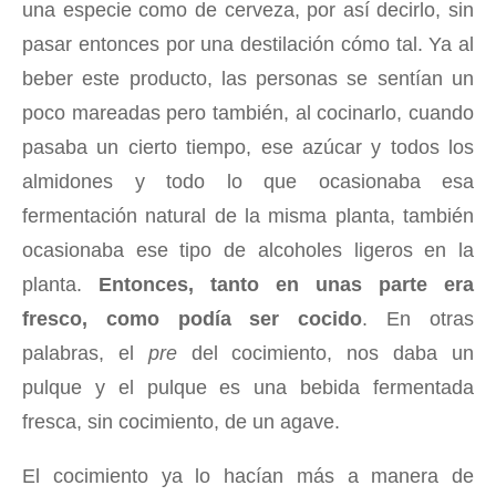
una especie como de cerveza, por así decirlo, sin
pasar entonces por una destilación cómo tal. Ya al
beber este producto, las personas se sentían un
poco mareadas pero también, al cocinarlo, cuando
pasaba un cierto tiempo, ese azúcar y todos los
almidones y todo lo que ocasionaba esa
fermentación natural de la misma planta, también
ocasionaba ese tipo de alcoholes ligeros en la
planta.
Entonces, tanto en unas parte era
fresco, como podía ser cocido
. En otras
palabras, el
pre
del cocimiento, nos daba un
pulque y el pulque es una bebida fermentada
fresca, sin cocimiento, de un agave.
El cocimiento ya lo hacían más a manera de