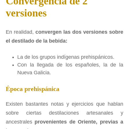
Convergencia de 2
versiones
En realidad,
convergen las dos versiones sobre
el destilado de la bebida:
La de los grupos indígenas prehispánicos.
Con la llegada de los españoles, la de la
Nueva Galicia.
Época prehispánica
Existen bastantes notas y ejercicios que hablan
sobre ciertas destilaciones artesanales y
ancestrales
provenientes de Oriente, previas a