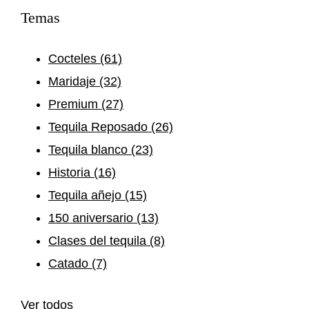
Temas
Cocteles
(61)
Maridaje
(32)
Premium
(27)
Tequila Reposado
(26)
Tequila blanco
(23)
Historia
(16)
Tequila añejo
(15)
150 aniversario
(13)
Clases del tequila
(8)
Catado
(7)
Ver todos