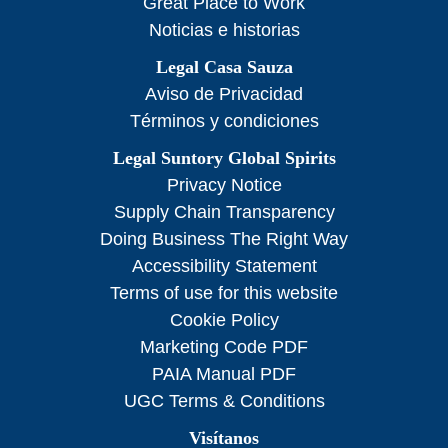
Great Place to Work
Noticias e historias
Legal Casa Sauza
Aviso de Privacidad
Términos y condiciones
Legal Suntory Global Spirits
Privacy Notice
Supply Chain Transparency
Doing Business The Right Way
Accessibility Statement
Terms of use for this website
Cookie Policy
Marketing Code PDF
PAIA Manual PDF
UGC Terms & Conditions
Visítanos