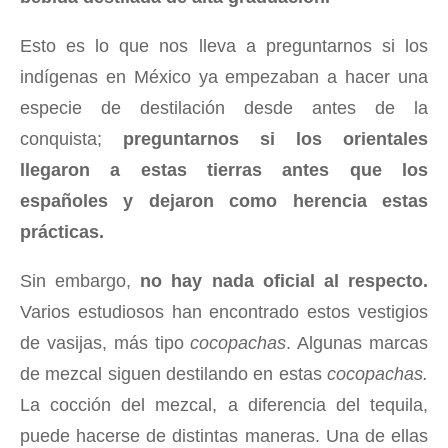
Esto es lo que nos lleva a preguntarnos si los
indígenas en México ya empezaban a hacer una
especie de destilación desde antes de la
conquista;
preguntarnos si los orientales
llegaron a estas tierras antes que los
españoles y dejaron como herencia estas
prácticas.
Sin embargo,
no hay nada oficial al respecto.
Varios estudiosos han encontrado estos vestigios
de vasijas, más tipo
cocopachas
. Algunas marcas
de mezcal siguen destilando en estas
cocopachas.
La cocción del mezcal, a diferencia del tequila,
puede hacerse de distintas maneras. Una de ellas