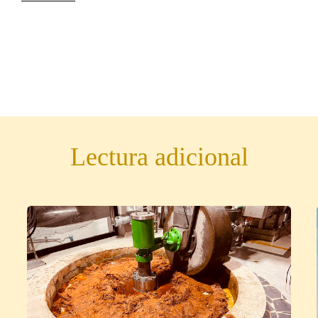
Lectura adicional