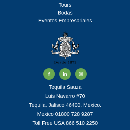
Tours
Bodas
Eventos Empresariales
Tequila Sauza
Luis Navarro #70
Tequila, Jalisco 46400, México.
México 01800 728 9287
Toll Free USA 866 510 2250