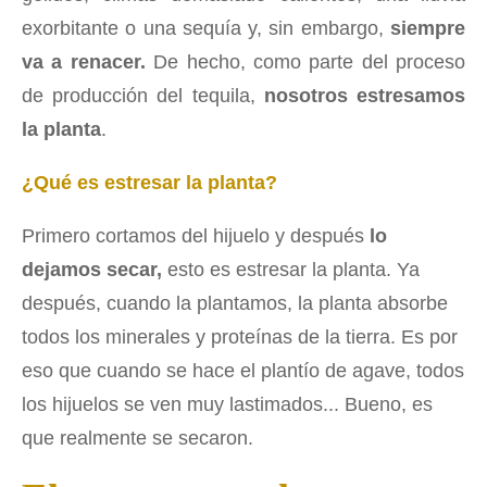
exorbitante o una sequía y, sin embargo,
siempre
va a renacer.
De hecho, como parte del proceso
de producción del tequila,
nosotros estresamos
la planta
.
¿Qué es estresar la planta?
Primero cortamos del hijuelo y después
lo
dejamos secar,
esto es estresar la planta. Ya
después, cuando la plantamos, la planta absorbe
todos los minerales y proteínas de la tierra. Es por
eso que cuando se hace el plantío de agave, todos
los hijuelos se ven muy lastimados... Bueno, es
que realmente se secaron.