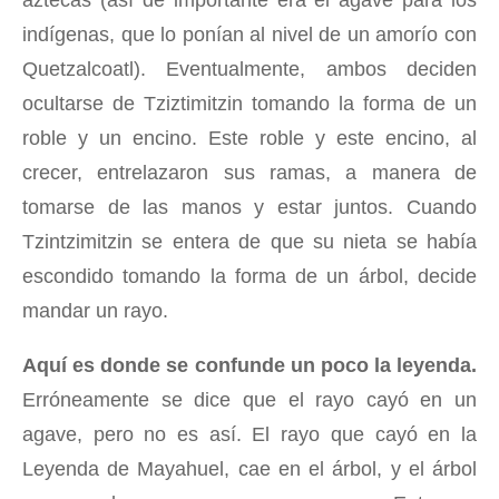
aztecas (así de importante era el agave para los
indígenas, que lo ponían al nivel de un amorío con
Quetzalcoatl). Eventualmente, ambos deciden
ocultarse de Tziztimitzin tomando la forma de un
roble y un encino. Este roble y este encino, al
crecer, entrelazaron sus ramas, a manera de
tomarse de las manos y estar juntos. Cuando
Tzintzimitzin se entera de que su nieta se había
escondido tomando la forma de un árbol, decide
mandar un rayo.
Aquí es donde se confunde un poco la leyenda.
Erróneamente se dice que el rayo cayó en un
agave, pero no es así. El rayo que cayó en la
Leyenda de Mayahuel, cae en el árbol, y el árbol