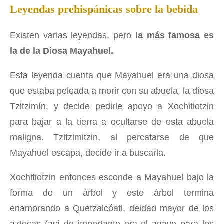
Leyendas prehispánicas sobre la bebida
Existen varias leyendas, pero
la más famosa es
la de la Diosa Mayahuel.
Esta leyenda cuenta que Mayahuel era una diosa
que estaba peleada a morir con su abuela, la diosa
Tzitzimín, y decide pedirle apoyo a Xochitiotzin
para bajar a la tierra a ocultarse de esta abuela
maligna. Tzitzimitzin, al percatarse de que
Mayahuel escapa, decide ir a buscarla.
Xochitiotzin entonces esconde a Mayahuel bajo la
forma de un árbol y este árbol termina
enamorando a Quetzalcóatl, deidad mayor de los