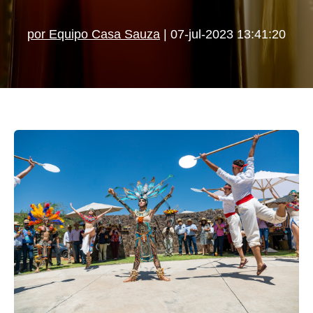
por Equipo Casa Sauza
| 07-jul-2023 13:41:20