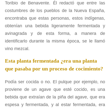
Toribio de Benavente. Él redactó que entre las
costumbres de los pueblos de la Nueva España,
encontraba que estas personas, estos indígenas,
obtenían una bebida ligeramente fermentada y
avinagrada y de esta forma, a manera de
identificarlo durante la misma época, se le llamó
vino mezcal.
Esta planta fermentada ¿era una planta
que pasaba por un proceso de cocimiento?
Podía ser cocida o no. El pulque por ejemplo, no
proviene de un agave que esté cocido, es una
bebida que extraían de la piña del agave, que era
espesa y fermentada, y al estar fermentada, era