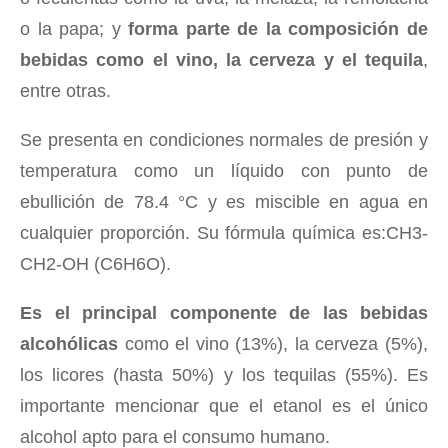
o la papa; y
forma parte de la composición de
bebidas como el vino, la cerveza y el tequila
,
entre otras.
Se presenta en condiciones normales de presión y
temperatura como un líquido con punto de
ebullición de 78.4 °C y es miscible en agua en
cualquier proporción. Su fórmula química es:CH3-
CH2-OH (C6H6O).
Es el principal componente de las bebidas
alcohólicas
como el vino (13%), la cerveza (5%),
los licores (hasta 50%) y los tequilas (55%). Es
importante mencionar que el etanol es el único
alcohol apto para el consumo humano.