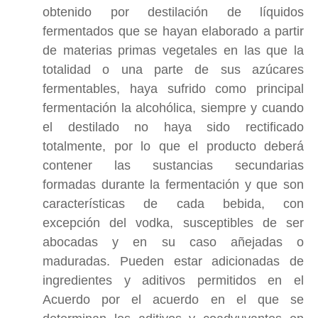
obtenido por destilación de líquidos
fermentados que se hayan elaborado a partir
de materias primas vegetales en las que la
totalidad o una parte de sus azúcares
fermentables, haya sufrido como principal
fermentación la alcohólica, siempre y cuando
el destilado no haya sido rectificado
totalmente, por lo que el producto deberá
contener las sustancias secundarias
formadas durante la fermentación y que son
características de cada bebida, con
excepción del vodka, susceptibles de ser
abocadas y en su caso añejadas o
maduradas. Pueden estar adicionadas de
ingredientes y aditivos permitidos en el
Acuerdo por el acuerdo en el que se