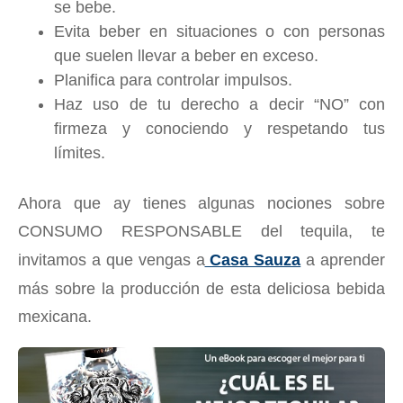
se bebe.
Evita beber en situaciones o con personas
que suelen llevar a beber en exceso.
Planifica para controlar impulsos.
Haz uso de tu derecho a decir “NO” con
firmeza y conociendo y respetando tus
límites.
Ahora que ay tienes algunas nociones sobre
CONSUMO RESPONSABLE del tequila, te
invitamos a que vengas a
Casa Sauza
a aprender
más sobre la producción de esta deliciosa bebida
mexicana.