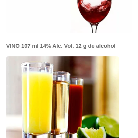
VINO 107 ml 14% Alc. Vol. 12 g de alcohol