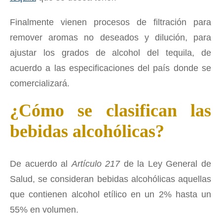
Finalmente vienen procesos de filtración para
remover aromas no deseados y dilución, para
ajustar los grados de alcohol del tequila, de
acuerdo a las especificaciones del país donde se
comercializará.
¿Cómo se clasifican las
bebidas alcohólicas?
De acuerdo al
Artículo 217
de la Ley General de
Salud, se consideran bebidas alcohólicas aquellas
que contienen alcohol etílico en un 2% hasta un
55% en volumen.