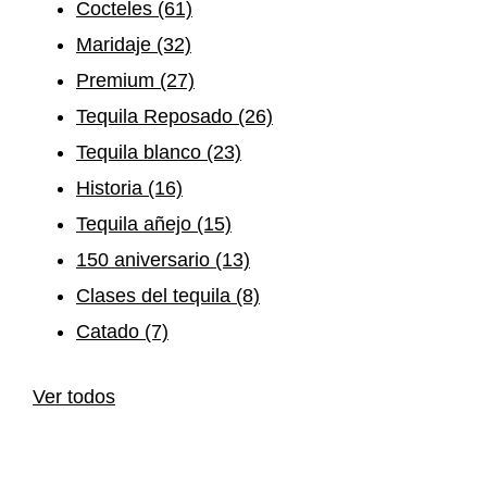
Cocteles
(61)
Maridaje
(32)
Premium
(27)
Tequila Reposado
(26)
Tequila blanco
(23)
Historia
(16)
Tequila añejo
(15)
150 aniversario
(13)
Clases del tequila
(8)
Catado
(7)
Ver todos