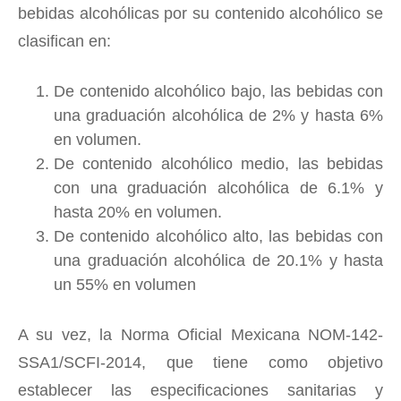
bebidas alcohólicas por su contenido alcohólico se
clasifican en:
De contenido alcohólico bajo, las bebidas con
una graduación alcohólica de 2% y hasta 6%
en volumen.
De contenido alcohólico medio, las bebidas
con una graduación alcohólica de 6.1% y
hasta 20% en volumen.
De contenido alcohólico alto, las bebidas con
una graduación alcohólica de 20.1% y hasta
un 55% en volumen
A su vez, la Norma Oficial Mexicana NOM-142-
SSA1/SCFI-2014, que tiene como objetivo
establecer las especificaciones sanitarias y