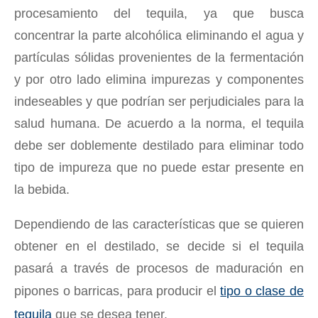
procesamiento del tequila, ya que busca
concentrar la parte alcohólica eliminando el agua y
partículas sólidas provenientes de la fermentación
y por otro lado elimina impurezas y componentes
indeseables y que podrían ser perjudiciales para la
salud humana. De acuerdo a la norma, el tequila
debe ser doblemente destilado para eliminar todo
tipo de impureza que no puede estar presente en
la bebida.
Dependiendo de las características que se quieren
obtener en el destilado, se decide si el tequila
pasará a través de procesos de maduración en
pipones o barricas, para producir el
tipo o clase de
tequila
que se desea tener.