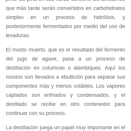
que más tarde serán convertidos en carbohidratos
simples en un proceso de hidrólisis, y
posteriormente fermentados por medio del uso de
levaduras.
El mosto muerto, que es el resultado del fermento
del jugo de agave, pasa a un proceso de
destilación en columnas o alambiques. Aquí los
mostos son llevados a ebullición para separar sus
componentes más y menos volátiles. Los vapores
captados son enfriados y condensados, y el
destilado se recibe en otro contenedor para
continuar con su proceso.
La destilación juega un papel muy importante en el