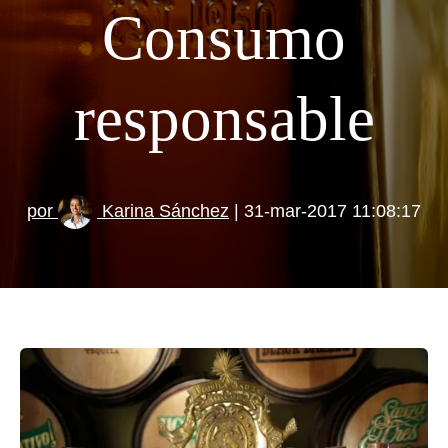
Consumo
responsable
por
Karina Sánchez
| 31-mar-2017 11:08:17