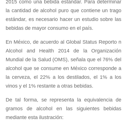
2015 como una bebida estándar. Para determinar
la cantidad de alcohol puro que contiene un trago
estándar, es necesario hacer un estudio sobre las
bebidas de mayor consumo en el país.
En México, de acuerdo al Global Status Reporto n
Alcohol and Health 2014 de la Organización
Mundial de la Salud (OMS), señala que el 76% del
alcohol que se consume en México corresponde a
la cerveza, el 22% a los destilados, el 1% a los
vinos y el 1% restante a otras bebidas.
De tal forma, se representa la equivalencia de
gramos de alcohol en las siguientes bebidas
mediante esta ilustración: