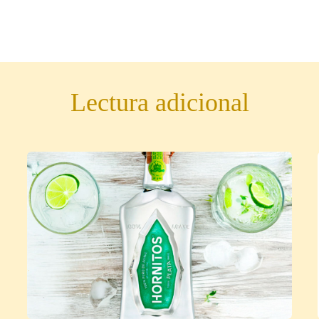
Lectura adicional