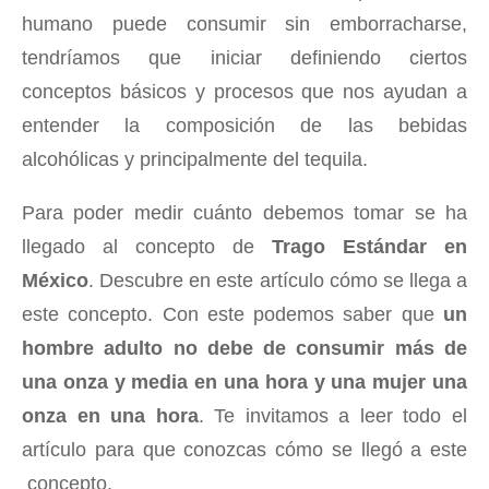
humano puede consumir sin emborracharse,
tendríamos que iniciar definiendo ciertos
conceptos básicos y procesos que nos ayudan a
entender la composición de las bebidas
alcohólicas y principalmente del tequila.
Para poder medir cuánto debemos tomar se ha
llegado al concepto de
Trago Estándar en
México
. Descubre en este artículo cómo se llega a
este concepto. Con este podemos saber que
un
hombre adulto no debe de consumir más de
una onza y media en una hora y una mujer una
onza en una hora
. Te invitamos a leer todo el
artículo para que conozcas cómo se llegó a este
concepto.