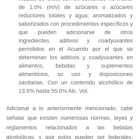
de 1.0% (m/v) de azúcares o azúcares
reductores totales y agua; aromatizados y
saborizados con procedimientos específicos y
que pueden adicionarse de otros
ingredientes, aditivos y coadyuvantes
permitidos en el Acuerdo por el que se
determinan los aditivos y coadyuvantes en
alimentos, bebidas y suplementos
alimenticios, su uso y disposiciones
sanitarias. Con un contenido alcohólico de
13.5% hasta 55.0% Alc. Vol.
Adicional a lo anteriormente mencionado, cabe
señalar que existen numerosas normas, leyes y
reglamentos relacionados a las bebidas
alcohólicas, y que estos pueden ser federales,