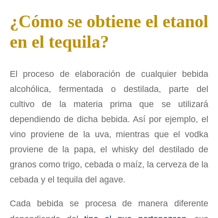
¿Cómo se obtiene el etanol
en el tequila?
El proceso de elaboración de cualquier bebida
alcohólica, fermentada o destilada, parte del
cultivo de la materia prima que se utilizará
dependiendo de dicha bebida. Así por ejemplo, el
vino proviene de la uva, mientras que el vodka
proviene de la papa, el whisky del destilado de
granos como trigo, cebada o maíz, la cerveza de la
cebada y el tequila del agave.
Cada bebida se procesa de manera diferente