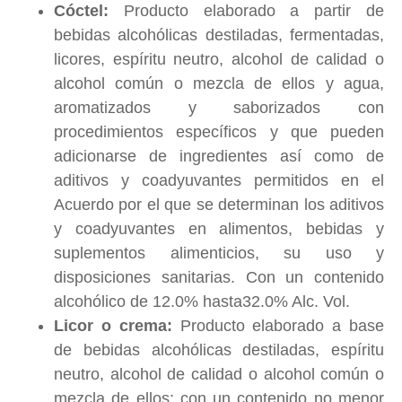
Cóctel:
Producto elaborado a partir de
bebidas alcohólicas destiladas, fermentadas,
licores, espíritu neutro, alcohol de calidad o
alcohol común o mezcla de ellos y agua,
aromatizados y saborizados con
procedimientos específicos y que pueden
adicionarse de ingredientes así como de
aditivos y coadyuvantes permitidos en el
Acuerdo por el que se determinan los aditivos
y coadyuvantes en alimentos, bebidas y
suplementos alimenticios, su uso y
disposiciones sanitarias. Con un contenido
alcohólico de 12.0% hasta32.0% Alc. Vol.
Licor o crema:
Producto elaborado a base
de bebidas alcohólicas destiladas, espíritu
neutro, alcohol de calidad o alcohol común o
mezcla de ellos; con un contenido no menor