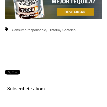
,
,
Consumo responsable
Historia
Cocteles
Subscríbete ahora