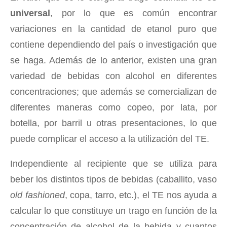
universal
, por lo que es común encontrar
variaciones en la cantidad de etanol puro que
contiene dependiendo del país o investigación que
se haga. Además de lo anterior, existen una gran
variedad de bebidas con alcohol en diferentes
concentraciones; que además se comercializan de
diferentes maneras como copeo, por lata, por
botella, por barril u otras presentaciones, lo que
puede complicar el acceso a la utilización del TE.
Independiente al recipiente que se utiliza para
beber los distintos tipos de bebidas (caballito, vaso
old
fashioned
, copa, tarro, etc.), el TE nos ayuda a
calcular lo que constituye un trago en función de la
concentración de alcohol de la bebida y cuantos