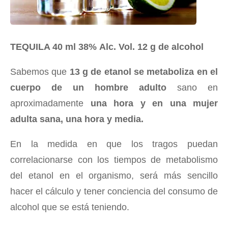
TEQUILA 40 ml 38% Alc. Vol. 12 g de alcohol
Sabemos que
13 g de etanol se metaboliza en el
cuerpo de un hombre adulto
sano en
aproximadamente
una hora y en una mujer
adulta sana, una hora y media.
En la medida en que los tragos puedan
correlacionarse con los tiempos de metabolismo
del etanol en el organismo, será más sencillo
hacer el cálculo y tener conciencia del consumo de
alcohol que se está teniendo.