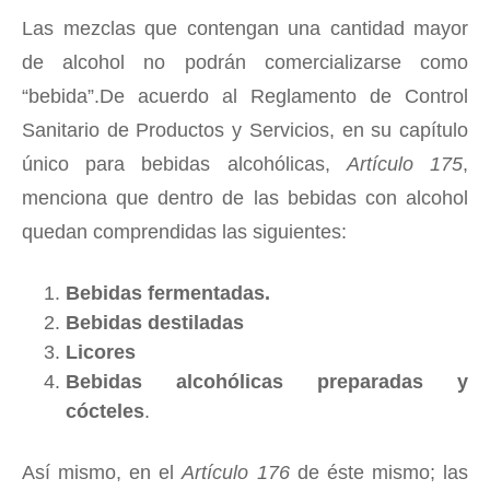
Las mezclas que contengan una cantidad mayor
de alcohol no podrán comercializarse como
“bebida”.De acuerdo al Reglamento de Control
Sanitario de Productos y Servicios, en su capítulo
único para bebidas alcohólicas,
Artículo 175
,
menciona que dentro de las bebidas con alcohol
quedan comprendidas las siguientes:
Bebidas fermentadas.
Bebidas destiladas
Licores
Bebidas alcohólicas preparadas y
cócteles
.
Así mismo, en el
Artículo 176
de éste mismo; las