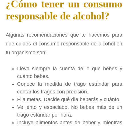
¿Cómo tener un consumo
responsable de alcohol?
Algunas recomendaciones que te hacemos para
que cuides el consumo responsable de alcohol en
tu organismo son:
Lleva siempre la cuenta de lo que bebes y
cuánto bebes.
Conoce la medida de trago estándar para
contar los tragos con precisión.
Fija metas. Decide qué día beberás y cuánto.
Ve lento y espaciado. No bebas más de un
trago estándar por hora.
Incluye alimentos antes de beber y mientras