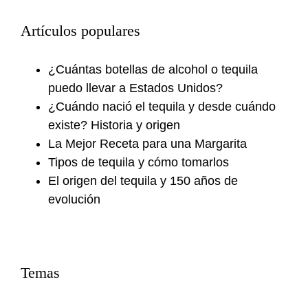
Artículos populares
¿Cuántas botellas de alcohol o tequila
puedo llevar a Estados Unidos?
¿Cuándo nació el tequila y desde cuándo
existe? Historia y origen
La Mejor Receta para una Margarita
Tipos de tequila y cómo tomarlos
El origen del tequila y 150 años de
evolución
Temas