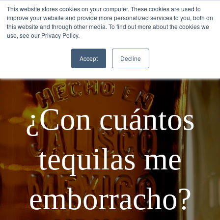
This website stores cookies on your computer. These cookies are used to
improve your website and provide more personalized services to you, both on
this website and through other media. To find out more about the cookies we
use, see our Privacy Policy.
Accept
Decline
¿Con cuántos
tequilas me
emborracho?