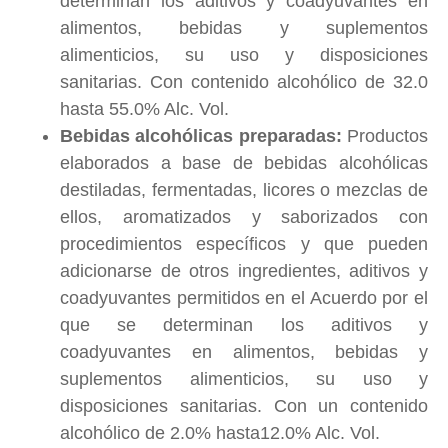
determinan los aditivos y coadyuvantes en
alimentos, bebidas y suplementos
alimenticios, su uso y disposiciones
sanitarias. Con contenido alcohólico de 32.0
hasta 55.0% Alc. Vol.
Bebidas alcohólicas preparadas:
Productos
elaborados a base de bebidas alcohólicas
destiladas, fermentadas, licores o mezclas de
ellos, aromatizados y saborizados con
procedimientos específicos y que pueden
adicionarse de otros ingredientes, aditivos y
coadyuvantes permitidos en el Acuerdo por el
que se determinan los aditivos y
coadyuvantes en alimentos, bebidas y
suplementos alimenticios, su uso y
disposiciones sanitarias. Con un contenido
alcohólico de 2.0% hasta12.0% Alc. Vol.