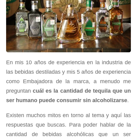
En mis 10 años de experiencia en la industria de
las bebidas destiladas y mis 5 años de experiencia
como Embajadora de la marca, a menudo me
preguntan
cuál es la cantidad de tequila que un
ser humano puede consumir sin alcoholizarse
.
Existen muchos mitos en torno al tema y aquí las
respuestas que buscas. Para poder hablar de la
cantidad de bebidas alcohólicas que un ser