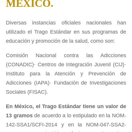
MEXICO.
Diversas instancias oficiales nacionales han
utilizado el Trago Estándar en sus programas de
educación y promoción de la salud, como son:
Comisión Nacional contra las Adicciones
(CONADIC)· Centros de Integración Juvenil (CIJ)·
Instituto para la Atención y Prevención de
Adicciones (IAPA)· Fundación de Investigaciones
Sociales (FISAC).
En México, el Trago Estándar tiene un valor de
13 gramos
de acuerdo a lo estipulado en la NOM-
142-SSA1/SCFI-2014 y en la NOM-047-SSA2-