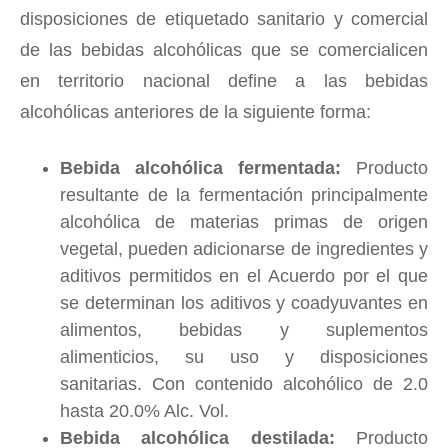
disposiciones de etiquetado sanitario y comercial
de las bebidas alcohólicas que se comercialicen
en territorio nacional define a las bebidas
alcohólicas anteriores de la siguiente forma:
Bebida alcohólica fermentada:
Producto
resultante de la fermentación principalmente
alcohólica de materias primas de origen
vegetal, pueden adicionarse de ingredientes y
aditivos permitidos en el Acuerdo por el que
se determinan los aditivos y coadyuvantes en
alimentos, bebidas y suplementos
alimenticios, su uso y disposiciones
sanitarias. Con contenido alcohólico de 2.0
hasta 20.0% Alc. Vol.
Bebida alcohólica destilada:
Producto