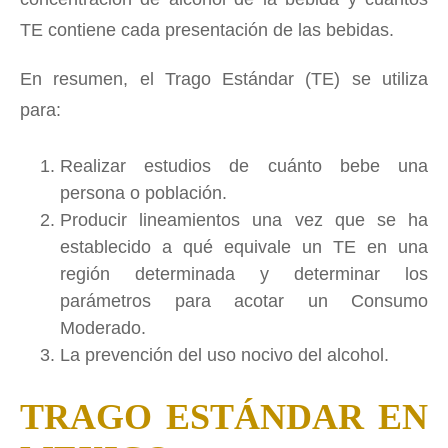
TE contiene cada presentación de las bebidas.
En resumen, el Trago Estándar (TE) se utiliza
para:
Realizar estudios de cuánto bebe una
persona o población.
Producir lineamientos una vez que se ha
establecido a qué equivale un TE en una
región determinada y determinar los
parámetros para acotar un Consumo
Moderado.
La prevención del uso nocivo del alcohol.
TRAGO ESTÁNDAR EN