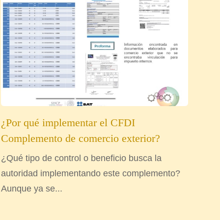
¿Por qué implementar el CFDI
Complemento de comercio exterior?
¿Qué tipo de control o beneficio busca la
autoridad implementando este complemento?
Aunque ya se...