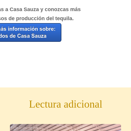
as a Casa Sauza y conozcas más
os de producción del tequila.
Lectura adicional