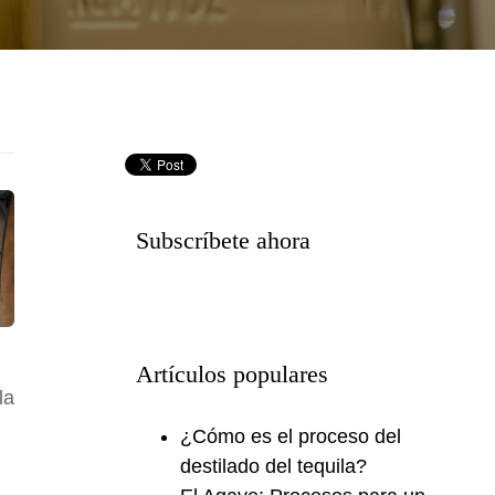
Subscríbete ahora
Artículos populares
la
¿Cómo es el proceso del
destilado del tequila?