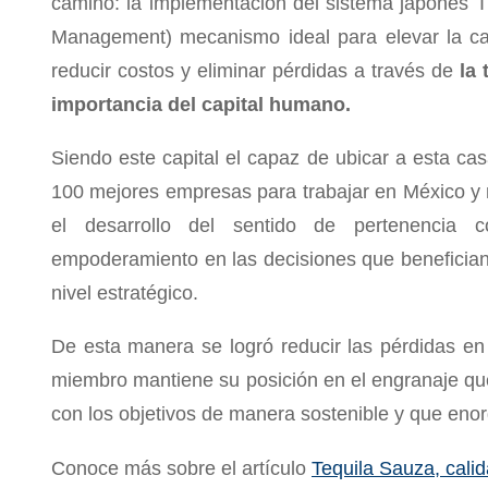
camino: la implementación del sistema japonés T
Management) mecanismo ideal para elevar la ca
reducir costos y eliminar pérdidas a través de
la 
importancia del capital humano.
Siendo este capital el capaz de ubicar a esta cas
100 mejores empresas para trabajar en México y 
el desarrollo del sentido de pertenencia
empoderamiento en las decisiones que benefician
nivel estratégico.
De esta manera se logró reducir las pérdidas e
miembro mantiene su posición en el engranaje que
con los objetivos de manera sostenible y que enor
Conoce más sobre el artículo
Tequila Sauza, calid