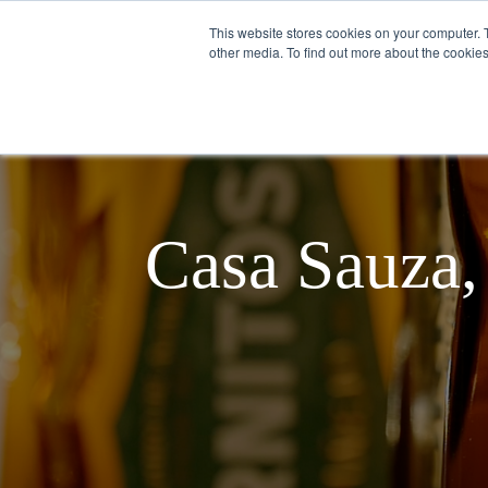
This website stores cookies on your computer. 
other media. To find out more about the cookies
Español
SOBRE NOSOTROS
Casa Sauza, 