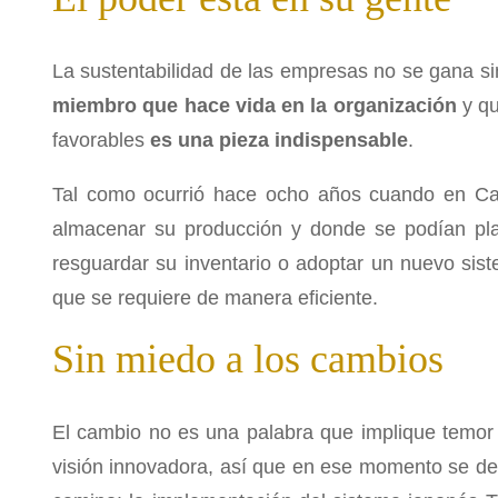
La sustentabilidad de las empresas no se gana s
miembro que hace vida en la organización
y qu
favorables
es una pieza indispensable
.
Tal como ocurrió hace ocho años cuando en Cas
almacenar su producción y donde se podían plan
resguardar su inventario o adoptar un nuevo si
que se requiere de manera eficiente.
Sin miedo a los cambios
El cambio no es una palabra que implique temor
visión innovadora, así que en ese momento se dec