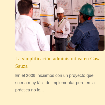
La simplificación administrativa en Casa
Sauza
En el 2009 iniciamos con un proyecto que
suena muy fácil de implementar pero en la
práctica no lo...