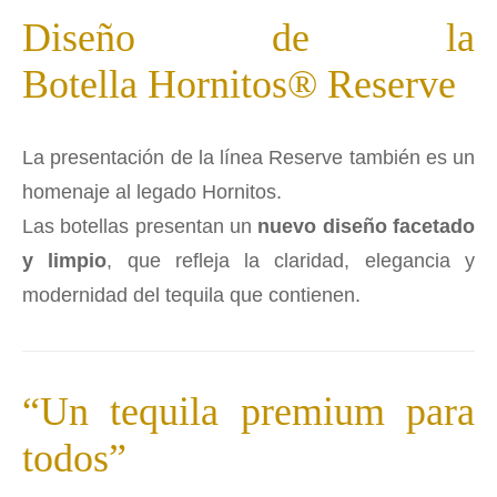
Diseño de la
Botella Hornitos® Reserve
La presentación de la línea Reserve también es un
homenaje al legado Hornitos.
Las botellas presentan un
nuevo diseño facetado
y limpio
, que refleja la claridad, elegancia y
modernidad del tequila que contienen.
“Un tequila premium para
todos”