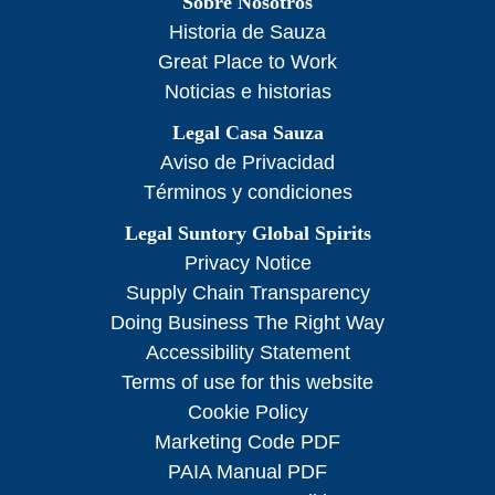
Sobre Nosotros
Historia de Sauza
Great Place to Work
Noticias e historias
Legal Casa Sauza
Aviso de Privacidad
Términos y condiciones
Legal Suntory Global Spirits
Privacy Notice
Supply Chain Transparency
Doing Business The Right Way
Accessibility Statement
Terms of use for this website
Cookie Policy
Marketing Code PDF
PAIA Manual PDF