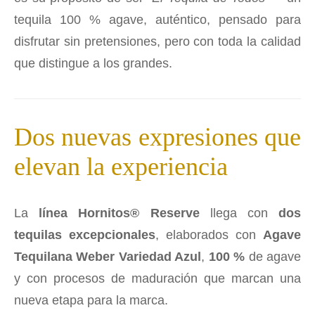
tequila 100 % agave, auténtico, pensado para
disfrutar sin pretensiones, pero con toda la calidad
que distingue a los grandes.
Dos nuevas expresiones que
elevan la experiencia
La
línea Hornitos® Reserve
llega con
dos
tequilas excepcionales
, elaborados con
Agave
Tequilana Weber Variedad Azul
,
100 %
de agave
y con procesos de maduración que marcan una
nueva etapa para la marca.