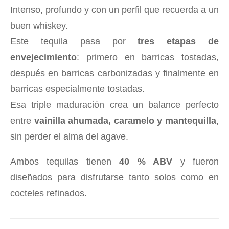
Intenso, profundo y con un perfil que recuerda a un
buen whiskey.
Este tequila pasa por
tres etapas de
envejecimiento
: primero en barricas tostadas,
después en barricas carbonizadas y finalmente en
barricas especialmente tostadas.
Esa triple maduración crea un balance perfecto
entre
vainilla ahumada, caramelo y mantequilla
,
sin perder el alma del agave.
Ambos tequilas tienen
40 % ABV
y fueron
diseñados para disfrutarse tanto solos como en
cocteles refinados.