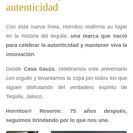
autenticidad
Con esta nueva línea, Hornitos reafirma su lugar
en la historia del tequila:
una marca que nació
para celebrar la autenticidad y mantener viva la
innovación
.
Desde
Casa Sauza
, celebramos este aniversario
con orgullo y levantamos la copa por todos los que
siguen disfrutando del verdadero espíritu de
Tequila, Jalisco.
Hornitos® Reserve: 75 años después,
seguimos brindando por lo que nos une.