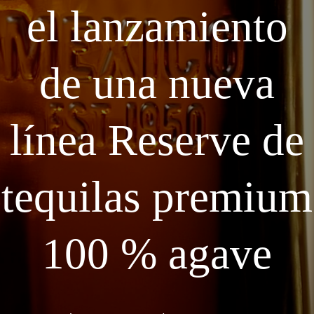
el lanzamiento
de una nueva
línea Reserve de
tequilas premium
100 % agave