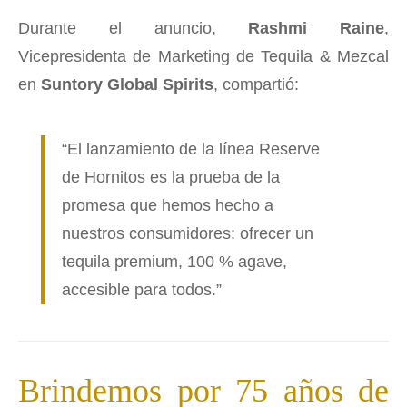
Durante el anuncio,
Rashmi Raine
,
Vicepresidenta de Marketing de Tequila & Mezcal
en
Suntory Global Spirits
, compartió:
“El lanzamiento de la línea Reserve
de Hornitos es la prueba de la
promesa que hemos hecho a
nuestros consumidores: ofrecer un
tequila premium, 100 % agave,
accesible para todos.”
Brindemos por 75 años de