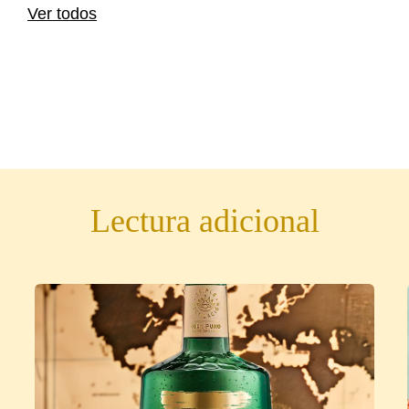
Ver todos
Lectura adicional