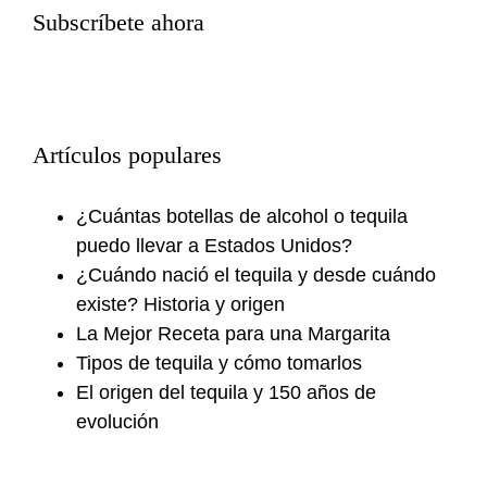
Subscríbete ahora
Artículos populares
¿Cuántas botellas de alcohol o tequila
puedo llevar a Estados Unidos?
¿Cuándo nació el tequila y desde cuándo
existe? Historia y origen
La Mejor Receta para una Margarita
Tipos de tequila y cómo tomarlos
El origen del tequila y 150 años de
evolución