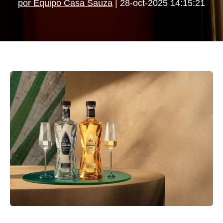
por Equipo Casa Sauza
| 28-oct-2025 14:15:21