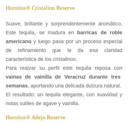
Hornitos® Cristalino Reserve
Suave, brillante y sorprendentemente aromático.
Este tequila, se madura en
barricas de roble
americano
y luego pasa por un proceso especial
de refinamiento que le da esa claridad
característica de los cristalinos.
Para realzar su perfil este tequila reposa con
vainas de vainilla de Veracruz durante tres
semanas
, aportando una delicada dulzura natural.
El resultado: un tequila elegante, con suavidad y
notas sutiles de agave y vainilla.
Hornitos® Añejo Reserve