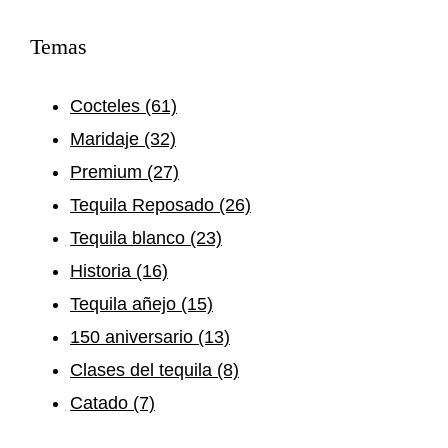
Temas
Cocteles
(61)
Maridaje
(32)
Premium
(27)
Tequila Reposado
(26)
Tequila blanco
(23)
Historia
(16)
Tequila añejo
(15)
150 aniversario
(13)
Clases del tequila
(8)
Catado
(7)