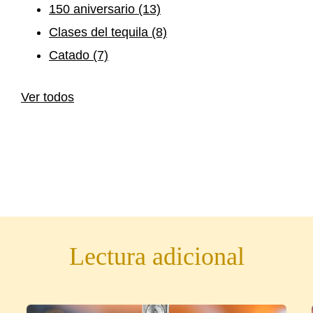
150 aniversario
(13)
Clases del tequila
(8)
Catado
(7)
Ver todos
Lectura adicional