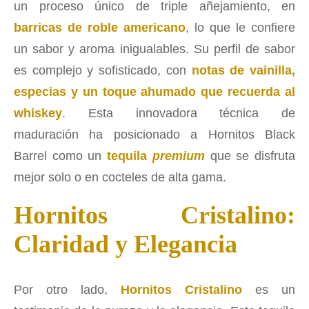
un proceso único de triple añejamiento, en
barricas de roble americano
, lo que le confiere
un sabor y aroma inigualables. Su perfil de sabor
es complejo y sofisticado, con
notas de vainilla,
especias y un toque ahumado que recuerda al
whiskey
. Esta innovadora técnica de
maduración ha posicionado a Hornitos Black
Barrel como un
tequila
premium
que se disfruta
mejor solo o en cocteles de alta gama.
Hornitos Cristalino:
Claridad y Elegancia
Por otro lado,
Hornitos Cristalino
es un