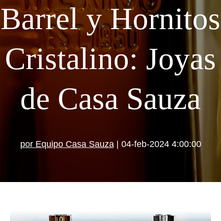
Barrel y Hornitos
Cristalino: Joyas
de Casa Sauza
por Equipo Casa Sauza
| 04-feb-2024 4:00:00