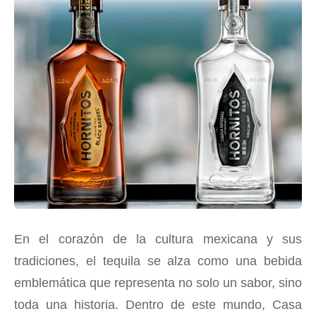
En el corazón de la cultura mexicana y sus
tradiciones, el tequila se alza como una bebida
emblemática que representa no solo un sabor, sino
toda una historia. Dentro de este mundo, Casa