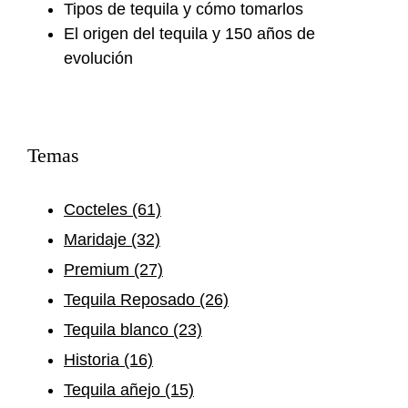
Tipos de tequila y cómo tomarlos
El origen del tequila y 150 años de
evolución
Temas
Cocteles
(61)
Maridaje
(32)
Premium
(27)
Tequila Reposado
(26)
Tequila blanco
(23)
Historia
(16)
Tequila añejo
(15)