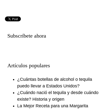
Subscríbete ahora
Artículos populares
¿Cuántas botellas de alcohol o tequila
puedo llevar a Estados Unidos?
¿Cuándo nació el tequila y desde cuándo
existe? Historia y origen
La Mejor Receta para una Margarita