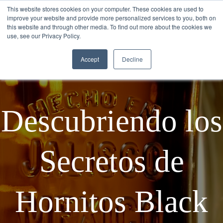
This website stores cookies on your computer. These cookies are used to
improve your website and provide more personalized services to you, both on
this website and through other media. To find out more about the cookies we
use, see our Privacy Policy.
Accept
Decline
Descubriendo los
Secretos de
Hornitos Black