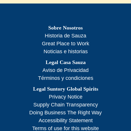
Sobre Nosotros
Historia de Sauza
Great Place to Work
Noticias e historias
Legal Casa Sauza
Aviso de Privacidad
Términos y condiciones
Legal Suntory Global Spirits
Privacy Notice
Supply Chain Transparency
Doing Business The Right Way
Accessibility Statement
Terms of use for this website