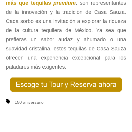
más que tequilas
premium
; son representantes
de la innovación y la tradición de Casa Sauza.
Cada sorbo es una invitación a explorar la riqueza
de la cultura tequilera de México. Ya sea que
prefieras un sabor audaz y ahumado o una
suavidad cristalina, estos tequilas de Casa Sauza
ofrecen una experiencia excepcional para los
paladares más exigentes.
150 aniversario