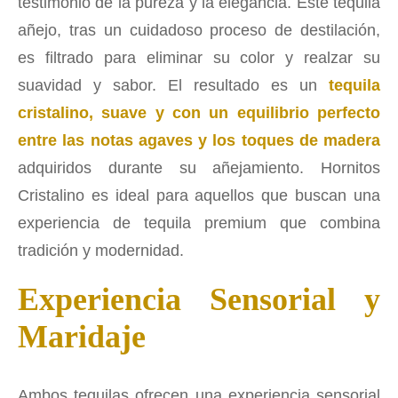
testimonio de la pureza y la elegancia. Este tequila
añejo, tras un cuidadoso proceso de destilación,
es filtrado para eliminar su color y realzar su
suavidad y sabor. El resultado es un
tequila
cristalino, suave y con un equilibrio perfecto
entre las notas agaves y los toques de madera
adquiridos durante su añejamiento. Hornitos
Cristalino es ideal para aquellos que buscan una
experiencia de tequila premium que combina
tradición y modernidad.
Experiencia Sensorial y
Maridaje
Ambos tequilas ofrecen una experiencia sensorial