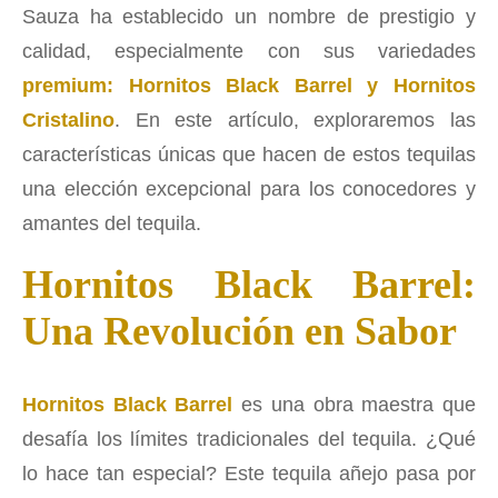
Sauza ha establecido un nombre de prestigio y
calidad, especialmente con sus variedades
premium: Hornitos Black Barrel y Hornitos
Cristalino
. En este artículo, exploraremos las
características únicas que hacen de estos tequilas
una elección excepcional para los conocedores y
amantes del tequila.
Hornitos Black Barrel:
Una Revolución en Sabor
Hornitos Black Barrel
es una obra maestra que
desafía los límites tradicionales del tequila. ¿Qué
lo hace tan especial? Este tequila añejo pasa por