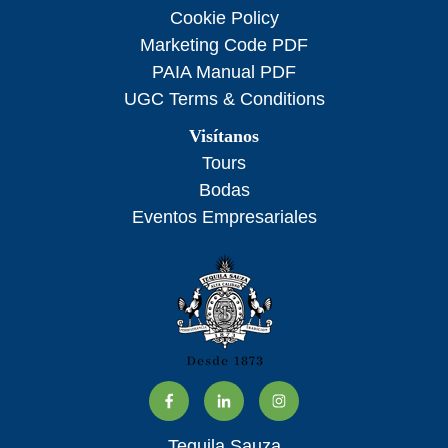
Cookie Policy
Marketing Code PDF
PAIA Manual PDF
UGC Terms & Conditions
Visítanos
Tours
Bodas
Eventos Empresariales
Tequila Sauza