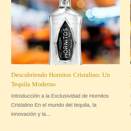
Descubriendo Hornitos Cristalino: Un
Tequila Moderno
Introducción a la Exclusividad de Hornitos
Cristalino En el mundo del tequila, la
innovación y la...