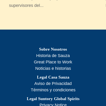
supervisores del...
Sobre Nosotros
Historia de Sauza
Great Place to Work
Noticias e historias
Legal Casa Sauza
Aviso de Privacidad
Términos y condiciones
Legal Suntory Global Spirits
Privacy Notice