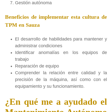
Gestión autónoma
Beneficios de implementar esta cultura de
TPM en Sauza
El desarrollo de habilidades para mantener y
administrar condiciones
Identificar anomalías en los equipos de
trabajo
Reparación de equipo
Comprender la relación entre calidad y la
precisión de la máquina, así como con el
equipamiento y su funcionamiento.
¿En qué me a ayudado el