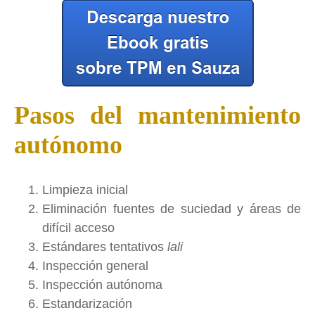
Pasos del mantenimiento
autónomo
Limpieza inicial
Eliminación fuentes de suciedad y áreas de
difícil acceso
Estándares tentativos
lali
Inspección general
Inspección autónoma
Estandarización