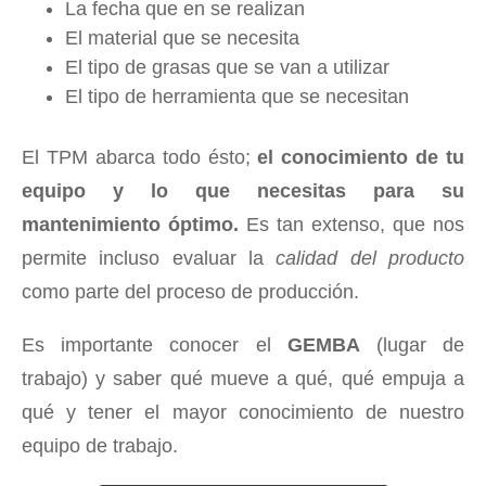
La fecha que en se realizan
El material que se necesita
El tipo de grasas que se van a utilizar
El tipo de herramienta que se necesitan
El TPM abarca todo ésto;
el conocimiento de tu
equipo y lo que necesitas para su
mantenimiento óptimo.
Es tan extenso, que nos
permite incluso evaluar la
calidad del producto
como parte del proceso de producción.
Es importante conocer el
GEMBA
(lugar de
trabajo) y saber qué mueve a qué, qué empuja a
qué y tener el mayor conocimiento de nuestro
equipo de trabajo.