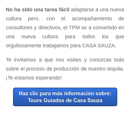
No ha sido una tarea fácil
adaptarse a una nueva
cultura pero, con el acompañamiento de
consultores y directivos, el TPM se a convertido en
una nueva cultura para todos los que
orgullosamente trabajamos para CASA SAUZA.
Te invitamos a que nos visites y conozcas todo
sobre el proceso de producción de nuestro tequila.
¡Te estamos esperando!