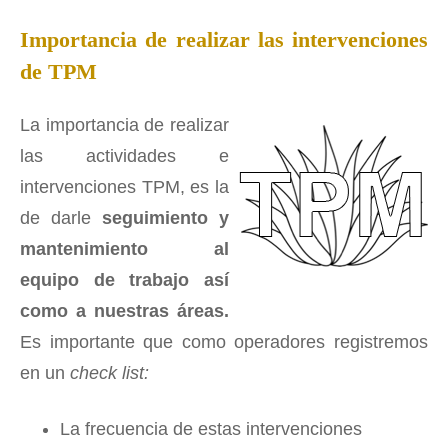
Importancia de realizar las intervenciones
de TPM
La importancia de realizar
las actividades e
intervenciones TPM, es la
de darle
seguimiento y
mantenimiento al
equipo de trabajo así
como a nuestras áreas.
Es importante que como operadores registremos
en un
check list:
La frecuencia de estas intervenciones