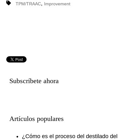
,
TPM/TRAAC
Improvement
Subscríbete ahora
Artículos populares
¿Cómo es el proceso del destilado del