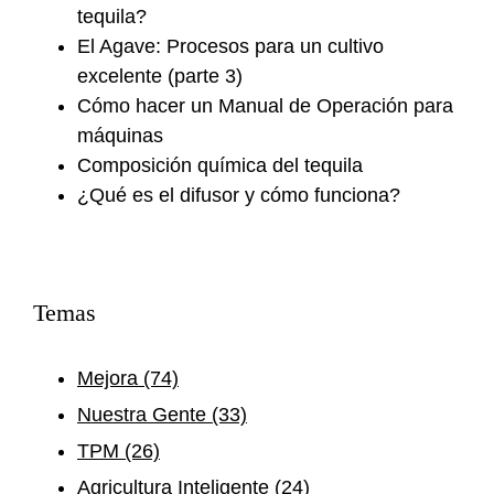
tequila?
El Agave: Procesos para un cultivo
excelente (parte 3)
Cómo hacer un Manual de Operación para
máquinas
Composición química del tequila
¿Qué es el difusor y cómo funciona?
Temas
Mejora
(74)
Nuestra Gente
(33)
TPM
(26)
Agricultura Inteligente
(24)