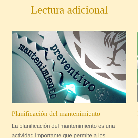
Lectura adicional
Planificación del mantenimiento
La planificación del mantenimiento es una
actividad importante que permite a los