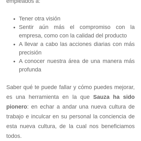
empleados a:
Tener otra visión
Sentir aún más el compromiso con la
empresa, como con la calidad del producto
A llevar a cabo las acciones diarias con más
precisión
A conocer nuestra área de una manera más
profunda
Saber qué te puede fallar y cómo puedes mejorar,
es una herramienta en la que
Sauza ha sido
pionero
: en echar a andar una nueva cultura de
trabajo e inculcar en su personal la conciencia de
esta nueva cultura, de la cual nos beneficiamos
todos.