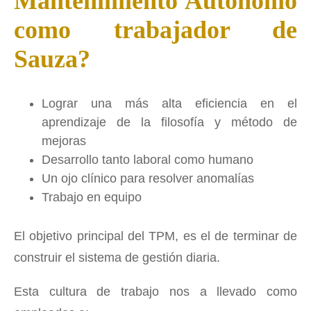
Mantenimiento Autónomo
como trabajador de
Sauza?
Lograr una más alta eficiencia en el
aprendizaje de la filosofía y método de
mejoras
Desarrollo tanto laboral como humano
Un ojo clínico para resolver anomalías
Trabajo en equipo
El objetivo principal del TPM, es el de terminar de
construir el sistema de gestión diaria.
Esta cultura de trabajo nos a llevado como