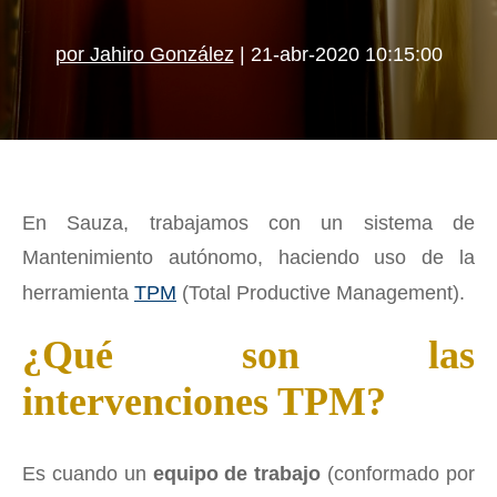
por Jahiro González
| 21-abr-2020 10:15:00
En Sauza, trabajamos con un sistema de
Mantenimiento autónomo, haciendo uso de la
herramienta
TPM
(Total Productive Management).
¿Qué son las
intervenciones TPM?
Es cuando un
equipo de trabajo
(conformado por