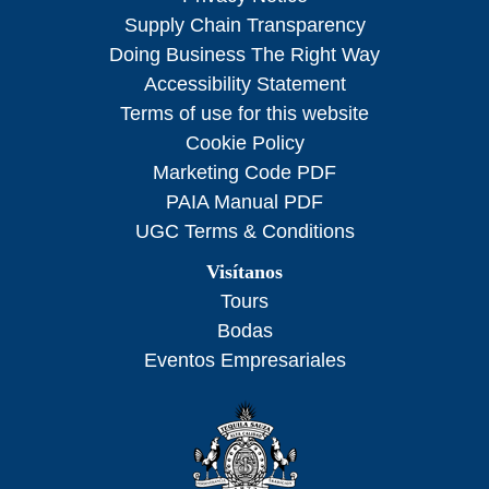
Supply Chain Transparency
Doing Business The Right Way
Accessibility Statement
Terms of use for this website
Cookie Policy
Marketing Code PDF
PAIA Manual PDF
UGC Terms & Conditions
Visítanos
Tours
Bodas
Eventos Empresariales