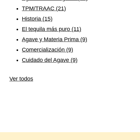
TPM/TRAAC
(21)
Historia
(15)
El tequila más puro
(11)
Agave y Materia Prima
(9)
Comercialización
(9)
Cuidado del Agave
(9)
Ver todos