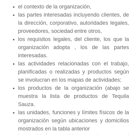
el contexto de la organización,
las partes interesadas incluyendo clientes, de
la dirección, corporativo, autoridades legales,
proveedores, sociedad entre otros,
los requisitos legales, del cliente, los que la
organización adopta , los de las partes
interesadas.
las actividades relacionadas con el trabajo,
planificadas o realizadas y productos según
se involucran en los mapas de actividades;
los productos de la organización (abajo se
muestra la lista de productos de Tequila
Sauza.
las unidades, funciones y límites físicos de la
organización según ubicaciones y domicilios
mostrados en la tabla anterior