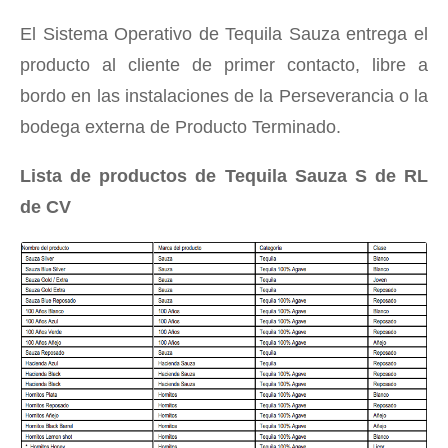
El Sistema Operativo de Tequila Sauza entrega el
producto al cliente de primer contacto, libre a
bordo en las instalaciones de la Perseverancia o la
bodega externa de Producto Terminado.
Lista de productos de Tequila Sauza S de RL
de CV