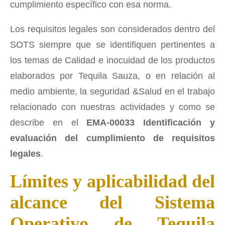
cumplimiento específico con esa norma.
Los requisitos legales son considerados dentro del
SOTS siempre que se identifiquen pertinentes a
los temas de Calidad e inocuidad de los productos
elaborados por Tequila Sauza, o en relación al
medio ambiente, la seguridad &Salud en el trabajo
relacionado con nuestras actividades y como se
describe en el
EMA-00033 Identificación y
evaluación del cumplimiento de requisitos
legales
.
Límites y aplicabilidad del
alcance del Sistema
Operativo de Tequila