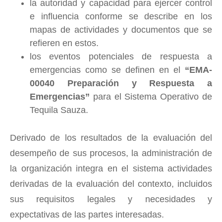
la autoridad y capacidad para ejercer control
e influencia conforme se describe en los
mapas de actividades y documentos que se
refieren en estos.
los eventos potenciales de respuesta a
emergencias como se definen en el
“EMA-
00040 Preparación y Respuesta a
Emergencias”
para el Sistema Operativo de
Tequila Sauza.
Derivado de los resultados de la evaluación del
desempeño de sus procesos, la administración de
la organización integra en el sistema actividades
derivadas de la evaluación del contexto, incluidos
sus requisitos legales y necesidades y
expectativas de las partes interesadas.