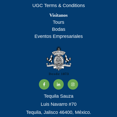
UGC Terms & Conditions
Visítanos
Tours
Bodas
Eventos Empresariales
Tequila Sauza
Luis Navarro #70
Tequila, Jalisco 46400, México.