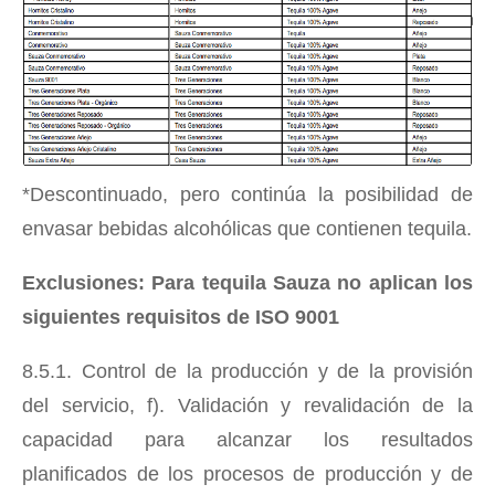
*Descontinuado, pero continúa la posibilidad de
envasar bebidas alcohólicas que contienen tequila.
Exclusiones: Para tequila Sauza no aplican los
siguientes requisitos de ISO 9001
8.5.1. Control de la producción y de la provisión
del servicio, f). Validación y revalidación de la
capacidad para alcanzar los resultados
planificados de los procesos de producción y de