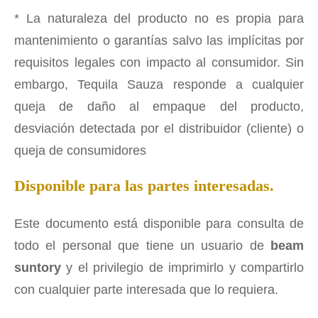
* La naturaleza del producto no es propia para
mantenimiento o garantías salvo las implícitas por
requisitos legales con impacto al consumidor. Sin
embargo, Tequila Sauza responde a cualquier
queja de daño al empaque del producto,
desviación detectada por el distribuidor (cliente) o
queja de consumidores
Disponible para las partes interesadas.
Este documento está disponible para consulta de
todo el personal que tiene un usuario de
beam
suntory
y el privilegio de imprimirlo y compartirlo
con cualquier parte interesada que lo requiera.