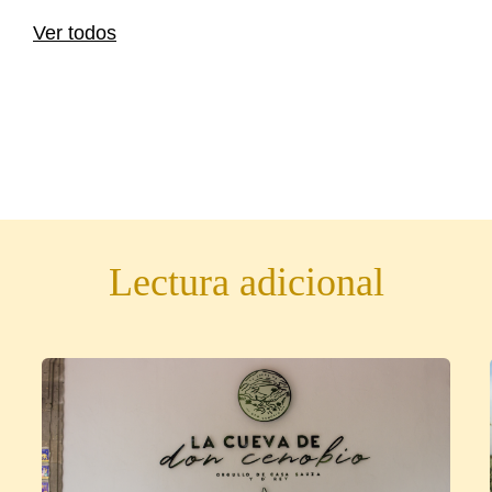
Ver todos
Lectura adicional