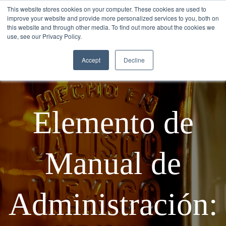
This website stores cookies on your computer. These cookies are used to
improve your website and provide more personalized services to you, both on
this website and through other media. To find out more about the cookies we
use, see our Privacy Policy.
Accept
Decline
Elemento de
Manual de
Administración: