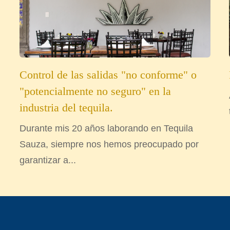
Control de las salidas "no conforme" o
"potencialmente no seguro" en la
industria del tequila.
Durante mis 20 años laborando en Tequila
Sauza, siempre nos hemos preocupado por
garantizar a...