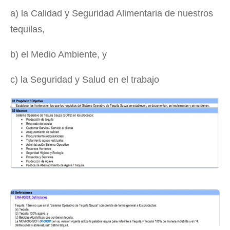
a) la Calidad y Seguridad Alimentaria de nuestros
tequilas,
b) el Medio Ambiente, y
c) la Seguridad y Salud en el trabajo