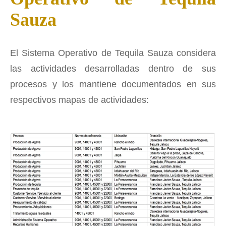
Sauza
El Sistema Operativo de Tequila Sauza considera
las actividades desarrolladas dentro de sus
procesos y los mantiene documentados en sus
respectivos mapas de actividades: