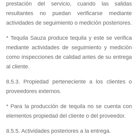
prestación del servicio, cuando las salidas
resultantes no puedan verificarse mediante
actividades de seguimiento o medición posteriores.
* Tequila Sauza produce tequila y este se verifica
mediante actividades de seguimiento y medición
como inspecciones de calidad antes de su entrega
al cliente.
8.5.3. Propiedad perteneciente a los clientes o
proveedores externos.
* Para la producción de tequila no se cuenta con
elementos propiedad del cliente o del proveedor.
8.5.5. Actividades posteriores a la entrega.