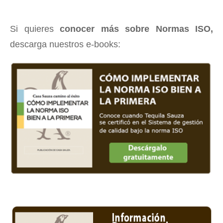
Si quieres
conocer más sobre Normas ISO,
descarga nuestros e-books: