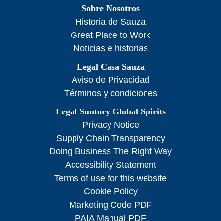
Sobre Nosotros
Historia de Sauza
Great Place to Work
Noticias e historias
Legal Casa Sauza
Aviso de Privacidad
Términos y condiciones
Legal Suntory Global Spirits
Privacy Notice
Supply Chain Transparency
Doing Business The Right Way
Accessibility Statement
Terms of use for this website
Cookie Policy
Marketing Code PDF
PAIA Manual PDF