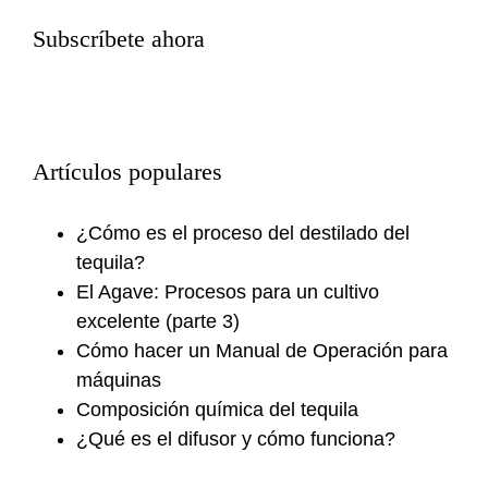
Subscríbete ahora
Artículos populares
¿Cómo es el proceso del destilado del
tequila?
El Agave: Procesos para un cultivo
excelente (parte 3)
Cómo hacer un Manual de Operación para
máquinas
Composición química del tequila
¿Qué es el difusor y cómo funciona?