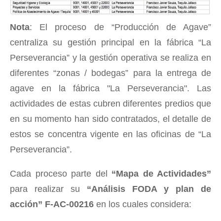
Nota
: El proceso de “Producción de Agave”
centraliza su gestión principal en la fábrica “La
Perseverancia” y la gestión operativa se realiza en
diferentes “zonas / bodegas” para la entrega de
agave en la fábrica "La Perseverancia". Las
actividades de estas cubren diferentes predios que
en su momento han sido contratados, el detalle de
estos se concentra vigente en las oficinas de “La
Perseverancia”.
Cada proceso parte del
“Mapa de Actividades”
para realizar su
“Análisis FODA y plan de
acción” F-AC-00216
en los cuales considera: