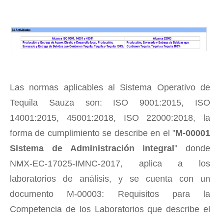
Las normas aplicables al Sistema Operativo de
Tequila Sauza son: ISO 9001:2015, ISO
14001:2015, 45001:2018, ISO 22000:2018, la
forma de cumplimiento se describe en el "
M-00001
Sistema de Administración integral
" donde
NMX-EC-17025-IMNC-2017, aplica a los
laboratorios de análisis, y se cuenta con un
documento M-00003: Requisitos para la
Competencia de los Laboratorios que describe el