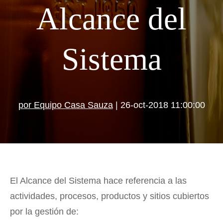
Alcance del
Sistema
por Equipo Casa Sauza
| 26-oct-2018 11:00:00
El Alcance del Sistema hace referencia a las
actividades, procesos, productos y sitios cubiertos
por la gestión de: