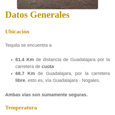
Datos Generales
Ubicación
Tequila se encuentra a
61.4 Km
de distancia de Guadalajara por la
carretera de
cuota
68.7 Km
de Guadalajara, por la carretera
libre
, esto es, vía Guadalajara - Nogales.
Ambas vías son sumamente seguras.
Temperatura