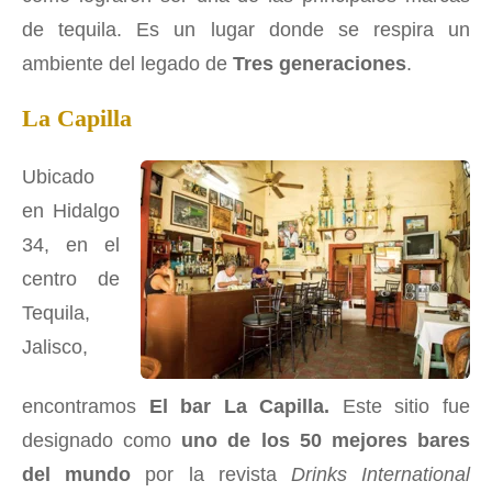
de tequila. Es un lugar donde se respira un
ambiente del legado de
Tres generaciones
.
La Capilla
Ubicado
en Hidalgo
34, en el
centro de
Tequila,
Jalisco,
encontramos
El bar La Capilla.
Este sitio fue
designado como
uno de los 50 mejores bares
del mundo
por la revista
Drinks International