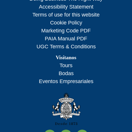
Accessibility Statement
Terms of use for this website
Cookie Policy
Marketing Code PDF
PAIA Manual PDF
UGC Terms & Conditions
Visítanos
Tours
Bodas
Eventos Empresariales