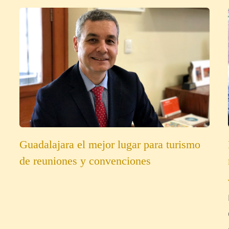
Guadalajara el mejor lugar para turismo
de reuniones y convenciones