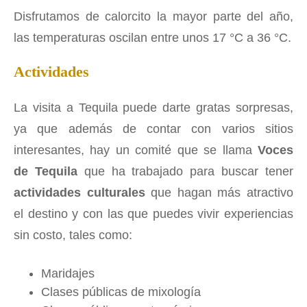
Disfrutamos de calorcito la mayor parte del año,
las temperaturas oscilan entre unos 17 °C a 36 °C.
Actividades
La visita a Tequila puede darte gratas sorpresas,
ya que además de contar con varios sitios
interesantes, hay un comité que se llama
Voces
de Tequila
que ha trabajado para buscar tener
actividades culturales
que hagan más atractivo
el destino y con las que puedes vivir experiencias
sin costo, tales como:
Maridajes
Clases públicas de mixología