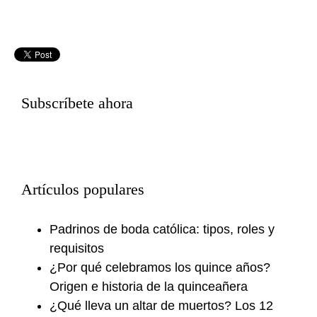
Subscríbete ahora
Artículos populares
Padrinos de boda católica: tipos, roles y
requisitos
¿Por qué celebramos los quince años?
Origen e historia de la quinceañera
¿Qué lleva un altar de muertos? Los 12