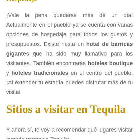
¡Vale la pena quedarse más de un día!
Actualmente en el pueblo ya se cuenta con varias
opciones de hospedaje para todos los gustos y
presupuestos. Existe hasta un
hotel de barricas
gigantes
que ha sido muy llamativo para los
visitantes. También encontrarás
hoteles boutique
y
hoteles tradicionales
en el centro del pueblo.
¡Al extender tu estadía puedes disfrutar más de tu
visita!
Sitios a visitar en Tequila
Y ahora sí, te voy a recomendar qué lugares visitar