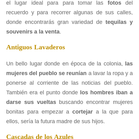
el lugar ideal para para tomar las
fotos
del
recuerdo y para recorrer algunas de sus calles,
donde encontrarás gran variedad de
tequilas y
souvenirs a la venta
.
Antiguos Lavaderos
Un bello lugar donde en época de la colonia,
las
mujeres del pueblo se reunían
a lavar la ropa y a
ponerse al corriente de las noticias del pueblo.
También era el punto donde
los hombres iban a
darse sus vueltas
buscando encontrar mujeres
bonitas para empezar a
cortejar
a la que para
ellos, sería la futura madre de sus hijos.
Cascadas de los Azules