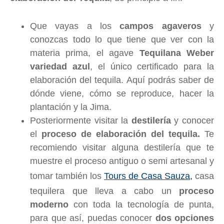
Que vayas a los
campos agaveros
y
conozcas todo lo que tiene que ver con la
materia prima, el agave
Tequilana Weber
variedad azul
, el único certificado para la
elaboración del tequila. Aquí podrás saber de
dónde viene, cómo se reproduce, hacer la
plantación y la Jima.
Posteriormente visitar la
destilería
y conocer
el
proceso de elaboración del tequila.
Te
recomiendo visitar alguna destilería que te
muestre el proceso antiguo o semi artesanal y
tomar también los
Tours de Casa Sauza,
casa
tequilera que lleva a cabo un
proceso
moderno
con toda la tecnología de punta,
para que así, puedas conocer
dos opciones