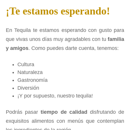
¡Te estamos esperando!
En Tequila te estamos esperando con gusto para
que vivas unos días muy agradables con tu
familia
y amigos
. Como puedes darte cuenta, tenemos:
Cultura
Naturaleza
Gastronomía
Diversión
¡Y por supuesto, nuestro tequila!
Podrás pasar
tiempo de calidad
disfrutando de
exquisitos alimentos con menús que contemplan