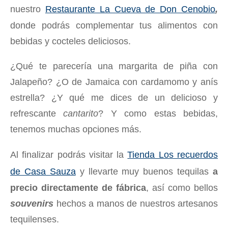
nuestro
Restaurante La Cueva de Don Cenobio
,
donde podrás complementar tus alimentos con
bebidas y cocteles deliciosos.
¿Qué te parecería una margarita de piña con
Jalapeño? ¿O de Jamaica con cardamomo y anís
estrella? ¿Y qué me dices de un delicioso y
refrescante
cantarito
? Y como estas bebidas,
tenemos muchas opciones más.
Al finalizar podrás visitar la
Tienda Los recuerdos
de Casa Sauza
y llevarte muy buenos tequilas
a
precio directamente de fábrica
, así como bellos
souvenirs
hechos a manos de nuestros artesanos
tequilenses.