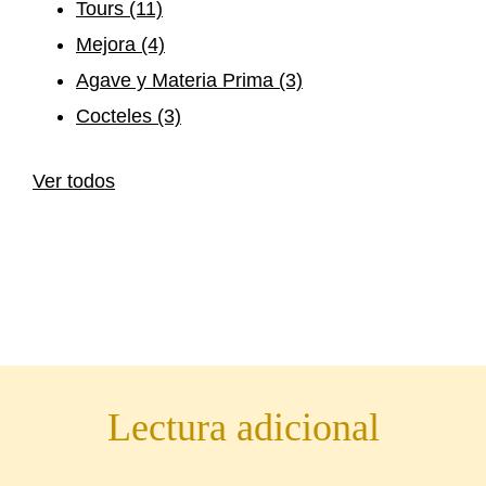
Tours
(11)
Mejora
(4)
Agave y Materia Prima
(3)
Cocteles
(3)
Ver todos
Lectura adicional