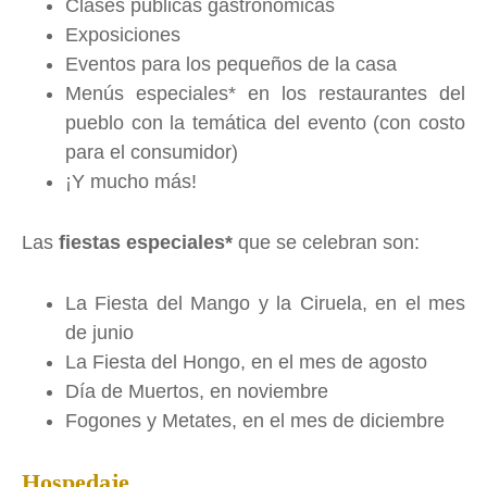
Clases públicas gastronómicas
Exposiciones
Eventos para los pequeños de la casa
Menús especiales* en los restaurantes del
pueblo con la temática del evento (con costo
para el consumidor)
¡Y mucho más!
Las
fiestas especiales*
que se celebran son:
La Fiesta del Mango y la Ciruela, en el mes
de junio
La Fiesta del Hongo, en el mes de agosto
Día de Muertos, en noviembre
Fogones y Metates, en el mes de diciembre
Hospedaje