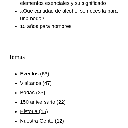
elementos esenciales y su significado
¿Qué cantidad de alcohol se necesita para
una boda?
15 años para hombres
Temas
Eventos
(63)
Visítanos
(47)
Bodas
(33)
150 aniversario
(22)
Historia
(15)
Nuestra Gente
(12)