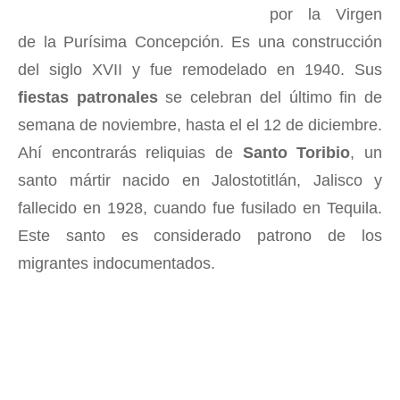
por la Virgen
de la Purísima Concepción. Es una construcción
del siglo XVII y fue remodelado en 1940. Sus
fiestas patronales
se celebran del último fin de
semana de noviembre, hasta el el 12 de diciembre.
Ahí encontrarás reliquias de
Santo Toribio
, un
santo mártir nacido en Jalostotitlán, Jalisco y
fallecido en 1928, cuando fue fusilado en Tequila.
Este santo es considerado patrono de los
migrantes indocumentados.