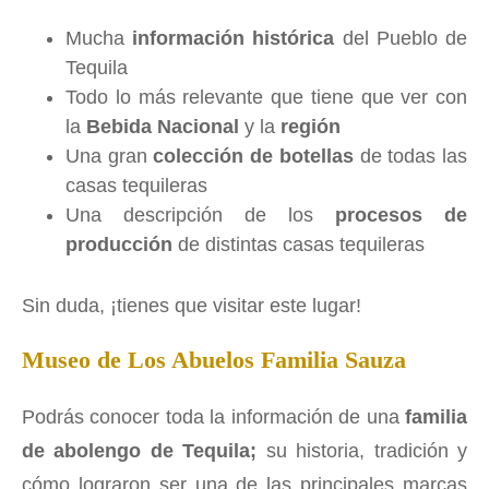
Mucha
información histórica
del Pueblo de
Tequila
Todo lo más relevante que tiene que ver con
la
Bebida Nacional
y la
región
Una gran
colección de botellas
de todas las
casas tequileras
Una descripción de los
procesos de
producción
de distintas casas tequileras
Sin duda, ¡tienes que visitar este lugar!
Museo de Los Abuelos Familia Sauza
Podrás conocer toda la información de una
familia
de abolengo de Tequila;
su historia, tradición y
cómo lograron ser una de las principales marcas