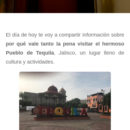
El día de hoy te voy a compartir información sobre
por qué vale tanto la pena visitar el hermoso
Pueblo de Tequila
, Jalisco, un lugar lleno de
cultura y actividades.