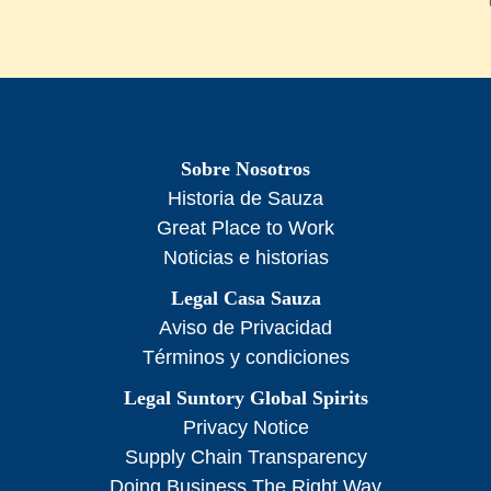
Sobre Nosotros
Historia de Sauza
Great Place to Work
Noticias e historias
Legal Casa Sauza
Aviso de Privacidad
Términos y condiciones
Legal Suntory Global Spirits
Privacy Notice
Supply Chain Transparency
Doing Business The Right Way