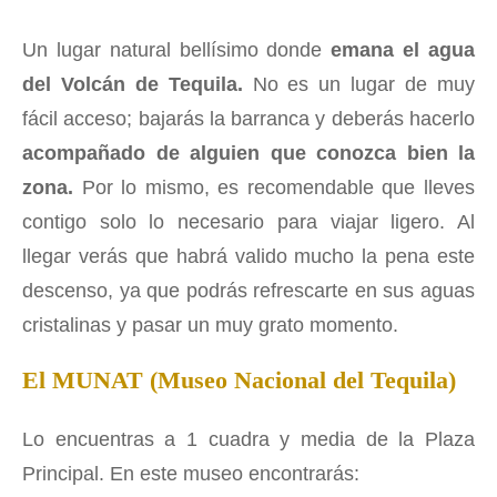
Un lugar natural bellísimo donde
emana el agua
del Volcán de Tequila.
No es un lugar de muy
fácil acceso; bajarás la barranca y deberás hacerlo
acompañado de alguien que conozca bien la
zona.
Por lo mismo, es recomendable que lleves
contigo solo lo necesario para viajar ligero. Al
llegar verás que habrá valido mucho la pena este
descenso, ya que podrás refrescarte en sus aguas
cristalinas y pasar un muy grato momento.
El MUNAT (Museo Nacional del Tequila)
Lo encuentras a 1 cuadra y media de la Plaza
Principal. En este museo encontrarás: