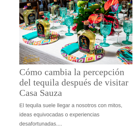
Cómo cambia la percepción
del tequila después de visitar
Casa Sauza
El tequila suele llegar a nosotros con mitos,
ideas equivocadas o experiencias
desafortunadas....