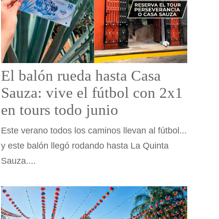
El balón rueda hasta Casa
Sauza: vive el fútbol con 2x1
en tours todo junio
Este verano todos los caminos llevan al fútbol...
y este balón llegó rodando hasta La Quinta
Sauza....