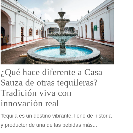
¿Qué hace diferente a Casa
Sauza de otras tequileras?
Tradición viva con
innovación real
Tequila es un destino vibrante, lleno de historia
y productor de una de las bebidas más...