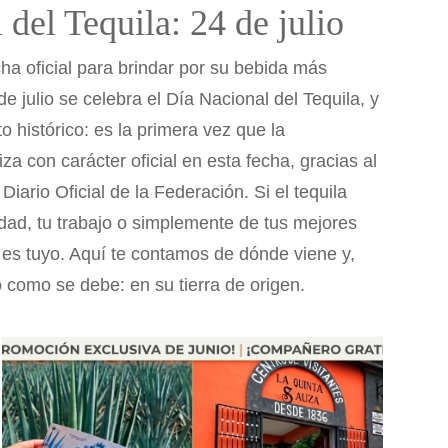
del Tequila: 24 de julio
ha oficial para brindar por su bebida más
 julio se celebra el Día Nacional del Tequila, y
histórico: es la primera vez que la
a con carácter oficial en esta fecha, gracias al
Diario Oficial de la Federación. Si el tequila
idad, tu trabajo o simplemente de tus mejores
 es tuyo. Aquí te contamos de dónde viene y,
o como se debe: en su tierra de origen.