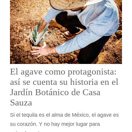
El agave como protagonista:
así se cuenta su historia en el
Jardín Botánico de Casa
Sauza
Si el tequila es el alma de México, el agave es
su corazón. Y no hay mejor lugar para