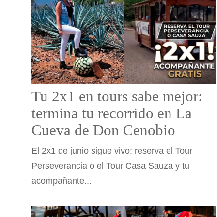
Tu 2x1 en tours sabe mejor:
termina tu recorrido en La
Cueva de Don Cenobio
El 2x1 de junio sigue vivo: reserva el Tour
Perseverancia o el Tour Casa Sauza y tu
acompañante...