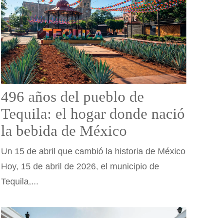
496 años del pueblo de
Tequila: el hogar donde nació
la bebida de México
Un 15 de abril que cambió la historia de México
Hoy, 15 de abril de 2026, el municipio de
Tequila,...