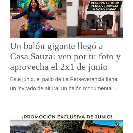
Un balón gigante llegó a
Casa Sauza: ven por tu foto y
aprovecha el 2x1 de junio
Este junio, el patio de La Perseverancia tiene
un invitado de altura: un balón monumental...