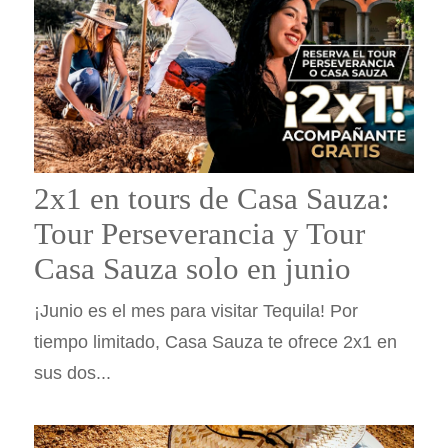
2x1 en tours de Casa Sauza:
Tour Perseverancia y Tour
Casa Sauza solo en junio
¡Junio es el mes para visitar Tequila! Por
tiempo limitado, Casa Sauza te ofrece 2x1 en
sus dos...