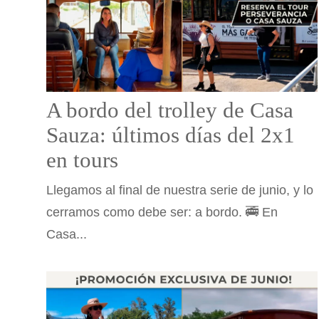
A bordo del trolley de Casa
Sauza: últimos días del 2x1
en tours
Llegamos al final de nuestra serie de junio, y lo
cerramos como debe ser: a bordo. 🚎 En
Casa...