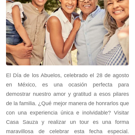
El Día de los Abuelos, celebrado el 28 de agosto
en México, es una ocasión perfecta para
demostrar nuestro amor y gratitud a esos pilares
de la familia. ¿Qué mejor manera de honrarlos que
con una experiencia única e inolvidable? Visitar
Casa Sauza y realizar un tour es una forma
maravillosa de celebrar esta fecha especial.