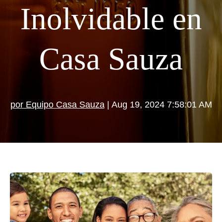
Inolvidable en
Casa Sauza
por Equipo Casa Sauza
| Aug 19, 2024 7:58:01 AM