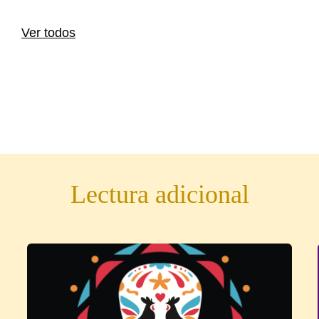
Ver todos
Lectura adicional