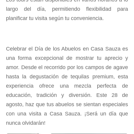
largo del día, permitiendo flexibilidad para
planificar tu visita según tu conveniencia.
Celebrar el Día de los Abuelos en Casa Sauza es
una forma excepcional de mostrar tu aprecio y
amor. Desde el recorrido por los campos de agave
hasta la degustación de tequilas premium, esta
experiencia ofrece una mezcla perfecta de
educación, tradición y diversión. Este 28 de
agosto, haz que tus abuelos se sientan especiales
con una visita a Casa Sauza. ¡Será un día que
nunca olvidarán!