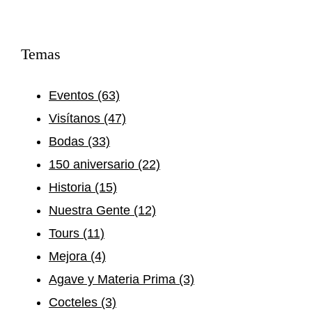
Temas
Eventos
(63)
Visítanos
(47)
Bodas
(33)
150 aniversario
(22)
Historia
(15)
Nuestra Gente
(12)
Tours
(11)
Mejora
(4)
Agave y Materia Prima
(3)
Cocteles
(3)