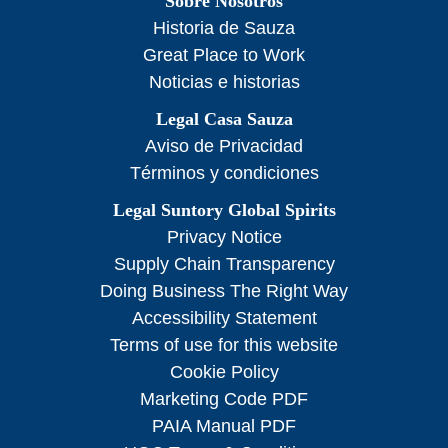
Sobre Nosotros
Historia de Sauza
Great Place to Work
Noticias e historias
Legal Casa Sauza
Aviso de Privacidad
Términos y condiciones
Legal Suntory Global Spirits
Privacy Notice
Supply Chain Transparency
Doing Business The Right Way
Accessibility Statement
Terms of use for this website
Cookie Policy
Marketing Code PDF
PAIA Manual PDF