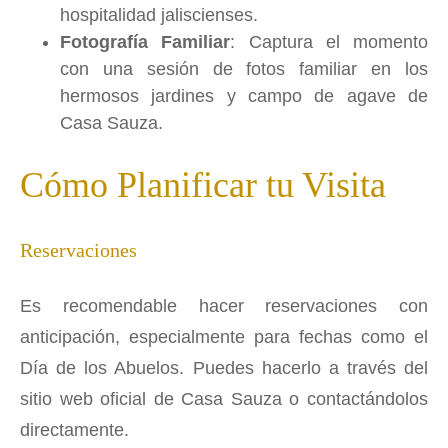
hospitalidad jaliscienses.
Fotografía Familiar
: Captura el momento
con una sesión de fotos familiar en los
hermosos jardines y campo de agave de
Casa Sauza.
Cómo Planificar tu Visita
Reservaciones
Es recomendable hacer reservaciones con
anticipación, especialmente para fechas como el
Día de los Abuelos. Puedes hacerlo a través del
sitio web oficial de Casa Sauza o contactándolos
directamente.