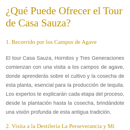
¿Qué Puede Ofrecer el Tour
de Casa Sauza?
1. Recorrido por los Campos de Agave
El tour Casa Sauza, Hornitos y Tres Generaciones
comienzan con una visita a los campos de agave,
donde aprenderás sobre el cultivo y la cosecha de
esta planta, esencial para la producción de tequila.
Los expertos te explicarán cada etapa del proceso,
desde la plantación hasta la cosecha, brindándote
una visión profunda de esta antigua tradición.
2. Visita a la Destilería La Perseverancia y Mi