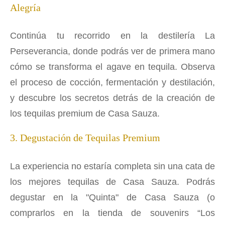
Alegría
Continúa tu recorrido en la destilería La
Perseverancia, donde podrás ver de primera mano
cómo se transforma el agave en tequila. Observa
el proceso de cocción, fermentación y destilación,
y descubre los secretos detrás de la creación de
los tequilas premium de Casa Sauza.
3. Degustación de Tequilas Premium
La experiencia no estaría completa sin una cata de
los mejores tequilas de Casa Sauza. Podrás
degustar en la "Quinta" de Casa Sauza (o
comprarlos en la tienda de souvenirs “Los