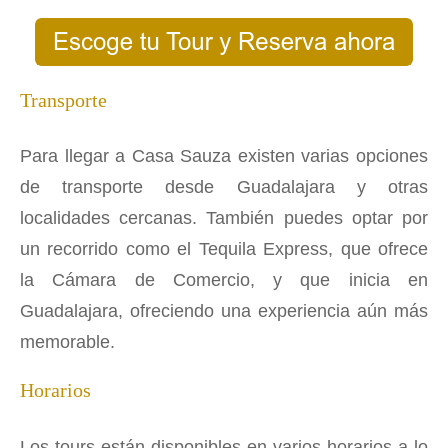
Transporte
Para llegar a Casa Sauza existen varias opciones
de transporte desde Guadalajara y otras
localidades cercanas. También puedes optar por
un recorrido como el Tequila Express, que ofrece
la Cámara de Comercio, y que inicia en
Guadalajara, ofreciendo una experiencia aún más
memorable.
Horarios
Los tours están disponibles en varios horarios a lo