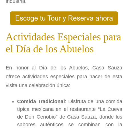
industria.
Actividades Especiales para
el Día de los Abuelos
En honor al Día de los Abuelos, Casa Sauza
ofrece actividades especiales para hacer de esta
visita una celebración única:
Comida Tradicional
: Disfruta de una comida
típica mexicana en el restaurante “La Cueva
de Don Cenobio” de Casa Sauza, donde los
sabores auténticos se combinan con la