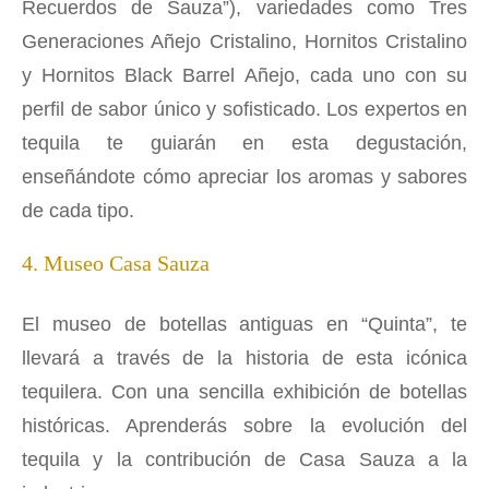
Recuerdos de Sauza”), variedades como Tres
Generaciones Añejo Cristalino, Hornitos Cristalino
y Hornitos Black Barrel Añejo, cada uno con su
perfil de sabor único y sofisticado. Los expertos en
tequila te guiarán en esta degustación,
enseñándote cómo apreciar los aromas y sabores
de cada tipo.
4. Museo Casa Sauza
El museo de botellas antiguas en “Quinta”, te
llevará a través de la historia de esta icónica
tequilera. Con una sencilla exhibición de botellas
históricas. Aprenderás sobre la evolución del
tequila y la contribución de Casa Sauza a la