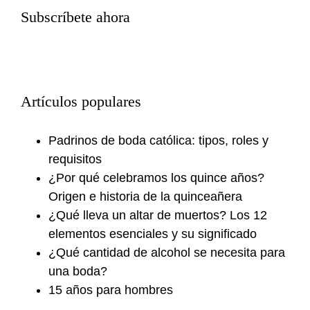
Subscríbete ahora
Artículos populares
Padrinos de boda católica: tipos, roles y
requisitos
¿Por qué celebramos los quince años?
Origen e historia de la quinceañera
¿Qué lleva un altar de muertos? Los 12
elementos esenciales y su significado
¿Qué cantidad de alcohol se necesita para
una boda?
15 años para hombres