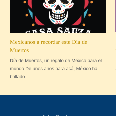
Mexicanos a recordar este Día de
Muertos
Día de Muertos, un regalo de México para el
mundo De unos años para acá, México ha
brillado...