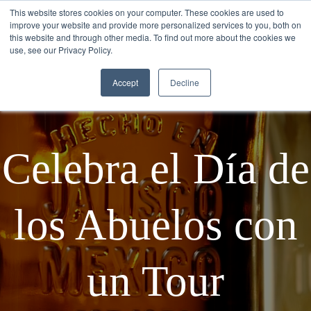
This website stores cookies on your computer. These cookies are used to
improve your website and provide more personalized services to you, both on
this website and through other media. To find out more about the cookies we
use, see our Privacy Policy.
Accept
Decline
Celebra el Día de
los Abuelos con
un Tour