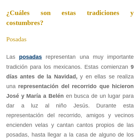
¿Cuáles son estas tradiciones y
costumbres?
Posadas
Las
posadas
representan una muy importante
tradición para los mexicanos. Estas comienzan
9
días antes de la Navidad,
y en ellas se realiza
una
representación del recorrido que hicieron
José y María a Belén
en busca de un lugar para
dar a luz al niño Jesús. Durante esta
representación del recorrido, amigos y vecinos
encienden velas y cantan cantos propios de las
posadas, hasta llegar a la casa de alguno de los