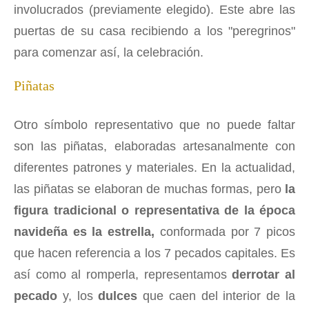
involucrados (previamente elegido). Este abre las
puertas de su casa recibiendo a los "peregrinos"
para comenzar así, la celebración.
Piñatas
Otro símbolo representativo que no puede faltar
son las piñatas, elaboradas artesanalmente con
diferentes patrones y materiales. En la actualidad,
las piñatas se elaboran de muchas formas, pero
la
figura tradicional o representativa de la época
navideña es la estrella,
conformada por 7 picos
que hacen referencia a los 7 pecados capitales. Es
así como al romperla, representamos
derrotar al
pecado
y, los
dulces
que caen del interior de la