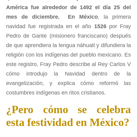
América fue alrededor de 1492 el día 25 del
mes de diciembre.
En México
, la primera
navidad fue registrada en el año
1526
por Fray
Pedro de Gante (misionero franciscano) después
de que aprendiera la lengua náhuatl y difundiera la
religión con los indígenas del pueblo mexicano. Es
este registro, Fray Pedro describe al Rey Carlos V
cómo introdujo la Navidad dentro de la
evangelización, y explica cómo reformó las
costumbres indígenas en ritos cristianos.
¿Pero cómo se celebra
esta festividad en México?