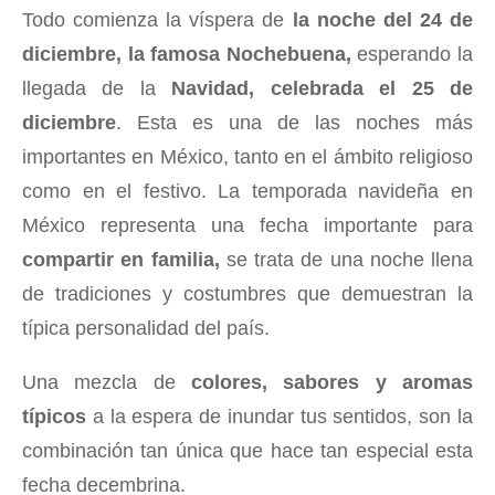
Todo comienza la víspera de
la noche del 24 de
diciembre, la famosa Nochebuena,
esperando la
llegada de la
Navidad, celebrada el 25 de
diciembre
. Esta es una de las noches más
importantes en México, tanto en el ámbito religioso
como en el festivo. La temporada navideña en
México representa una fecha importante para
compartir en familia,
se trata de una noche llena
de tradiciones y costumbres que demuestran la
típica personalidad del país.
Una mezcla de
colores, sabores y aromas
típicos
a la espera de inundar tus sentidos, son la
combinación tan única que hace tan especial esta
fecha decembrina.