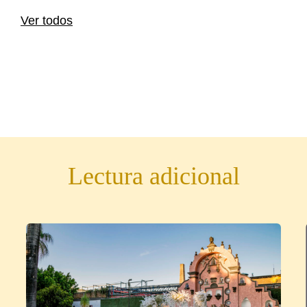
Ver todos
Lectura adicional