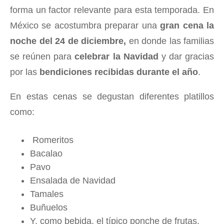
forma un factor relevante para esta temporada. En
México se acostumbra preparar una
gran cena la
noche del 24 de diciembre,
en donde las familias
se reúnen para
celebrar la Navidad
y dar gracias
por las
bendiciones recibidas durante el año
.
En estas cenas se degustan diferentes platillos
como:
Romeritos
Bacalao
Pavo
Ensalada de Navidad
Tamales
Buñuelos
Y, como bebida, el típico ponche de frutas.