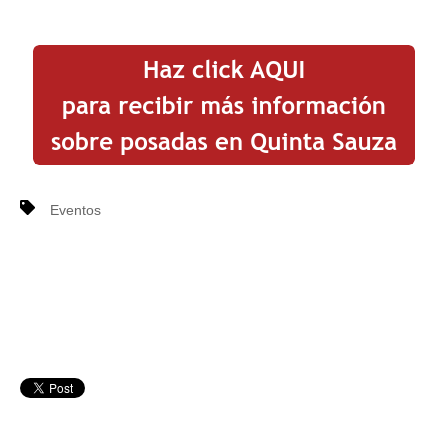
Eventos