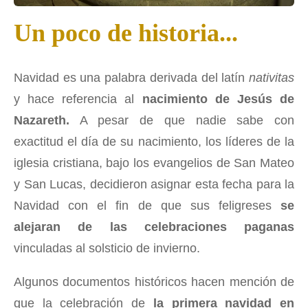
Un poco de historia...
Navidad es una palabra derivada del latín
nativitas
y hace referencia al
nacimiento de Jesús de
Nazareth.
A pesar de que nadie sabe con
exactitud el día de su nacimiento, los líderes de la
iglesia cristiana, bajo los evangelios de San Mateo
y San Lucas, decidieron asignar esta fecha para la
Navidad con el fin de que sus feligreses
se
alejaran de las celebraciones paganas
vinculadas al solsticio de invierno.
Algunos documentos históricos hacen mención de
que la celebración de
la primera navidad en