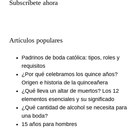
Subscríbete ahora
Artículos populares
Padrinos de boda católica: tipos, roles y
requisitos
¿Por qué celebramos los quince años?
Origen e historia de la quinceañera
¿Qué lleva un altar de muertos? Los 12
elementos esenciales y su significado
¿Qué cantidad de alcohol se necesita para
una boda?
15 años para hombres