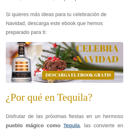
Si quieres más ideas para tu celebración de
Navidad, descarga este ebook que hemos
preparado para ti:
¿Por qué en Tequila?
Disfrutar de las próximas fiestas en un hermoso
pueblo mágico como
Tequila
, las convierte en