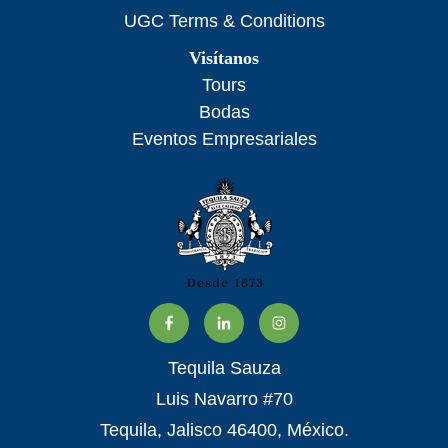
UGC Terms & Conditions
Visítanos
Tours
Bodas
Eventos Empresariales
Tequila Sauza
Luis Navarro #70
Tequila, Jalisco 46400, México.