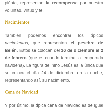
piñata, representan
la recompensa
por nuestra
voluntad, virtud y fe.
Nacimientos
También podemos encontrar los típicos
nacimientos
, que representan
el pesebre de
Belén.
Estos se colocan del
16 de diciembre al 2
de febrero
(que es cuando termina la temporada
navideña). La figura del niño Jesús es la única que
se coloca el día 24 de diciembre en la noche,
representando así, su nacimiento.
Cena de Navidad
Y por último, la típica cena de Navidad es de igual