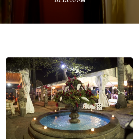
10:15:00 AM