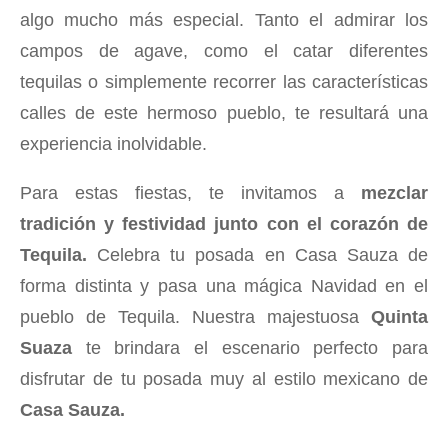
algo mucho más especial. Tanto el admirar los
campos de agave, como el catar diferentes
tequilas o simplemente recorrer las características
calles de este hermoso pueblo, te resultará una
experiencia inolvidable.
Para estas fiestas, te invitamos a
mezclar
tradición y festividad junto con el corazón de
Tequila.
Celebra tu posada en Casa Sauza de
forma distinta y pasa una mágica Navidad en el
pueblo de Tequila. Nuestra majestuosa
Quinta
Suaza
te brindara el escenario perfecto para
disfrutar de tu posada muy al estilo mexicano de
Casa Sauza.