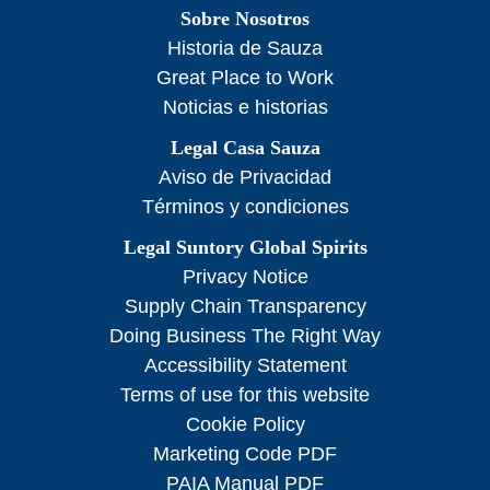
Sobre Nosotros
Historia de Sauza
Great Place to Work
Noticias e historias
Legal Casa Sauza
Aviso de Privacidad
Términos y condiciones
Legal Suntory Global Spirits
Privacy Notice
Supply Chain Transparency
Doing Business The Right Way
Accessibility Statement
Terms of use for this website
Cookie Policy
Marketing Code PDF
PAIA Manual PDF