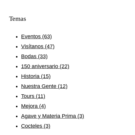
Temas
Eventos
(63)
Visítanos
(47)
Bodas
(33)
150 aniversario
(22)
Historia
(15)
Nuestra Gente
(12)
Tours
(11)
Mejora
(4)
Agave y Materia Prima
(3)
Cocteles
(3)