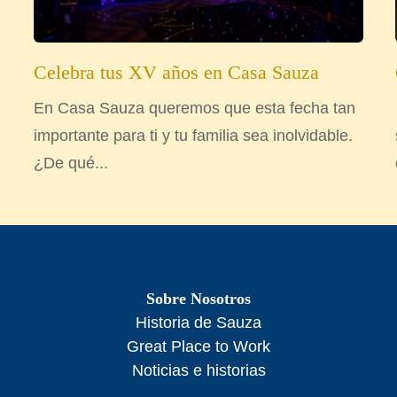
Celebra tus XV años en Casa Sauza
En Casa Sauza queremos que esta fecha tan
importante para ti y tu familia sea inolvidable.
¿De qué...
Sobre Nosotros
Historia de Sauza
Great Place to Work
Noticias e historias