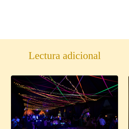
Lectura adicional