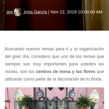
por
Irma García
| Nov 12, 2019 10:00:00 AM
Buscando nuevos temas para ti y la organización
del gran día, considero que uno de los temas que
siempre son muy importantes para ustedes las
novias, son los
centros de mesa y las flores
que
utilizarán como parte de la decoración de tu Boda.