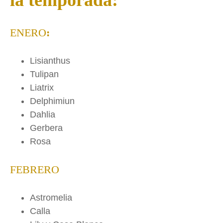
ENERO
:
Lisianthus
Tulipan
Liatrix
Delphimiun
Dahlia
Gerbera
Rosa
FEBRERO
Astromelia
Calla