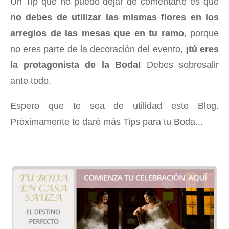
Un Tip que no puedo dejar de comentarte es que
no debes de utilizar las mismas flores en los
arreglos de las mesas que en tu ramo
, porque
no eres parte de la decoración del evento,
¡tú eres
la protagonista de la Boda!
Debes sobresalir
ante todo.
Espero que te sea de utilidad este Blog.
Próximamente te daré más Tips para tu Boda...