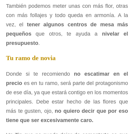
También podemos meter unas con más flor, otras
con más follajes y todo queda en armonía. A la
vez, el
tener algunos centros de mesa más
pequeños
que otros, te ayuda a
nivelar el
presupuesto
.
Tu ramo de novia
Donde si te recomiendo
no escatimar en el
precio
es en tu ramo, será parte del protagonismo
de ese día, ya que estará contigo en los momentos
principales. Debe estar hecho de las flores que
más te gusten, ojo,
no quiero decir que por eso
tiene que ser excesivamente caro.