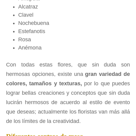
Alcatraz
Clavel
Nochebuena
Estefanotis
Rosa
Anémona
Con todas estas flores, que sin duda son
hermosas opciones, existe una
gran variedad de
colores, tamaños y texturas,
por lo que puedes
lograr bellas creaciones y conceptos que sin duda
lucirán hermosos de acuerdo al estilo de evento
que deseas; actualmente los floristas van más allá
de los límites de la creatividad.