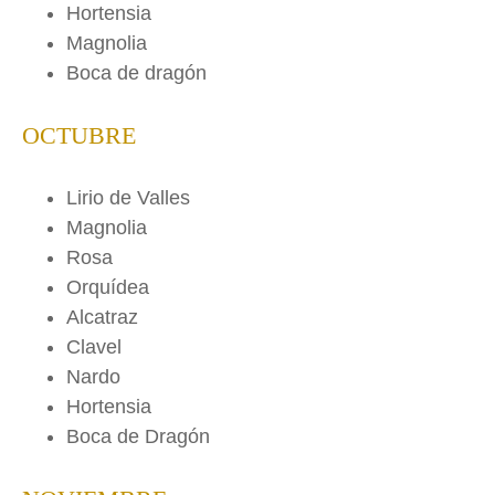
Hortensia
Magnolia
Boca de dragón
OCTUBRE
Lirio de Valles
Magnolia
Rosa
Orquídea
Alcatraz
Clavel
Nardo
Hortensia
Boca de Dragón