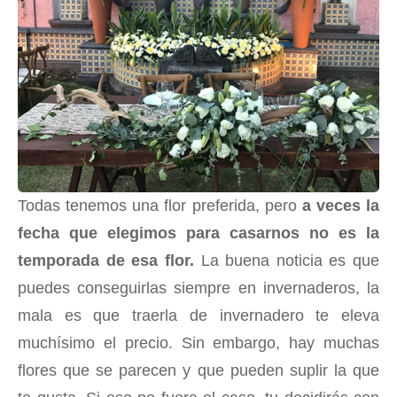
Todas tenemos una flor preferida, pero
a veces la
fecha que elegimos para casarnos no es la
temporada de esa flor.
La buena noticia es que
puedes conseguirlas siempre en invernaderos, la
mala es que traerla de invernadero te eleva
muchísimo el precio. Sin embargo, hay muchas
flores que se parecen y que pueden suplir la que