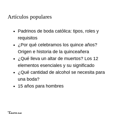
Artículos populares
Padrinos de boda católica: tipos, roles y
requisitos
¿Por qué celebramos los quince años?
Origen e historia de la quinceañera
¿Qué lleva un altar de muertos? Los 12
elementos esenciales y su significado
¿Qué cantidad de alcohol se necesita para
una boda?
15 años para hombres
Temas