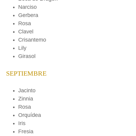
Narciso
Gerbera
Rosa
Clavel
Crisantemo
Lily
Girasol
SEPTIEMBRE
Jacinto
Zinnia
Rosa
Orquídea
Iris
Fresia