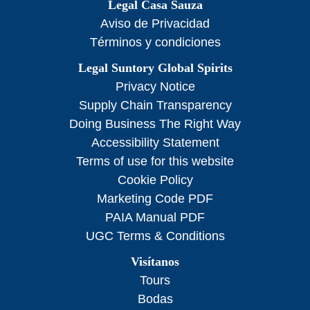
Legal Casa Sauza
Aviso de Privacidad
Términos y condiciones
Legal Suntory Global Spirits
Privacy Notice
Supply Chain Transparency
Doing Business The Right Way
Accessibility Statement
Terms of use for this website
Cookie Policy
Marketing Code PDF
PAIA Manual PDF
UGC Terms & Conditions
Visítanos
Tours
Bodas