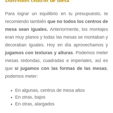
Diferentes centros de mesa
Para lograr un equilibrio en tu presupuesto, te
recomiendo también
que no todos los centros de
mesa sean iguales.
Anteriormente, los montajes
eran muy planos y todas las mesas se montaban y
decoraban iguales. Hoy en día aprovechamos y
jugamos con texturas y alturas
. Podemos meter
mesas redondas, cuadradas e imperiales, así es
que
si jugamos con las formas de las mesas
,
podemos meter:
En algunas, centros de mesa altos
En otras, bajos
En otras, alargados