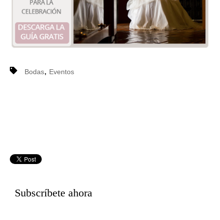
,
Bodas
Eventos
Subscríbete ahora