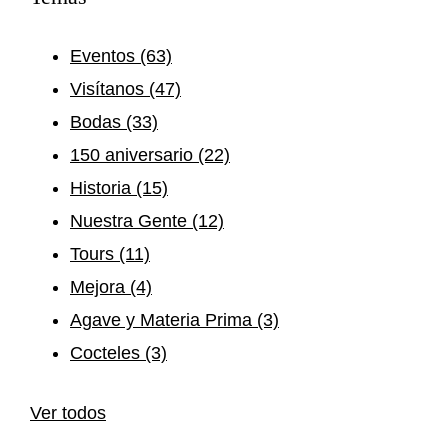
Eventos
(63)
Visítanos
(47)
Bodas
(33)
150 aniversario
(22)
Historia
(15)
Nuestra Gente
(12)
Tours
(11)
Mejora
(4)
Agave y Materia Prima
(3)
Cocteles
(3)
Ver todos