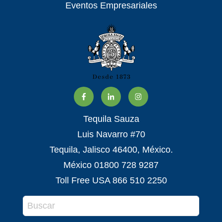
Eventos Empresariales
Tequila Sauza
Luis Navarro #70
Tequila, Jalisco 46400, México.
México 01800 728 9287
Toll Free USA 866 510 2250