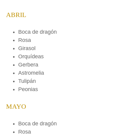
ABRIL
Boca de dragón
Rosa
Girasol
Orquídeas
Gerbera
Astromelia
Tulipán
Peonias
MAYO
Boca de dragón
Rosa