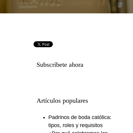
Subscríbete ahora
Artículos populares
Padrinos de boda católica:
tipos, roles y requisitos