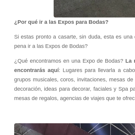
¿Por qué ir a las Expos para Bodas?
Si estas pronto a casarte, sin duda, esta es una
pena ir a las Expos de Bodas?
¿Qué encontramos en una Expo de Bodas?
La 
encontrarás aquí
: Lugares para llevarla a cabo,
grupos musicales, coros, invitaciones, mesas de p
decoración, ideas para decorar, faciales y Spa pa
mesas de regalos, agencias de viajes que te ofre