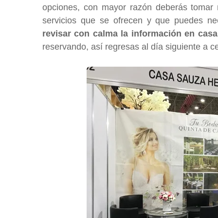
opciones, con mayor razón deberás tomar n
servicios que se ofrecen y que puedes ne
revisar con calma la información en casa
reservando, así regresas al día siguiente a ce