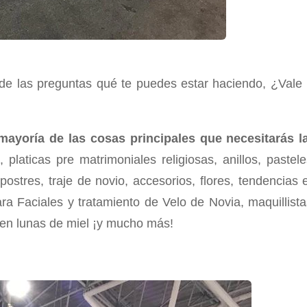
 de las preguntas qué te puedes estar haciendo, ¿Vale 
mayoría de las cosas principales que necesitarás l
 platicas pre matrimoniales religiosas, anillos, pastele
ostres, traje de novio, accesorios, flores, tendencias 
ra Faciales y tratamiento de Velo de Novia, maquillista
cen lunas de miel ¡y mucho más!