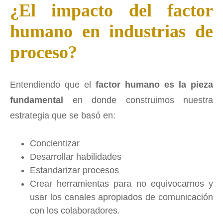
¿El impacto del factor
humano en industrias de
proceso?
Entendiendo que el
factor humano es la pieza
fundamental
en donde construimos nuestra
estrategia que se basó en:
Concientizar
Desarrollar habilidades
Estandarizar procesos
Crear herramientas para no equivocarnos y
usar los canales apropiados de comunicación
con los colaboradores.