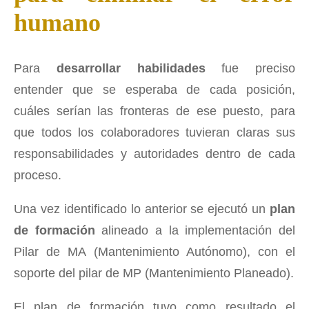
humano
Para
desarrollar habilidades
fue preciso
entender que se esperaba de cada posición,
cuáles serían las fronteras de ese puesto, para
que todos los colaboradores tuvieran claras sus
responsabilidades y autoridades dentro de cada
proceso.
Una vez identificado lo anterior se ejecutó un
plan
de formación
alineado a la implementación del
Pilar de MA (Mantenimiento Autónomo), con el
soporte del pilar de MP (Mantenimiento Planeado).
El plan de formación tuvo como resultado el