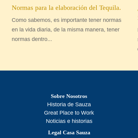
Normas para la elaboración del Tequila.
Como sabemos, es importante tener normas
en la vida diaria, de la misma manera, tener
normas dentro...
Sobre Nosotros
Historia de Sauza
Great Place to Work
Noticias e historias
Legal Casa Sauza