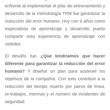
enfrente al implementar el pilar de entrenamiento y
desarrollo de la metodología TPM fue garantizar la
reducción del error humano. Hoy con 9 años como
especialista de aprendizaje y desarrollo puedo
compartir esta experiencia de aprendizaje con
ustedes.
El desafío fue,
¿Que tendríamos que hacer
diferente para garantizar la reducción del error
humano?
Y diseñar un plan para sostener los
objetivos de la compañía. Con esto contribuir a la
reducción del tiempo muerto por paros de línea,
re-trabajos, mermas y el número de incidentes de
seguridad.