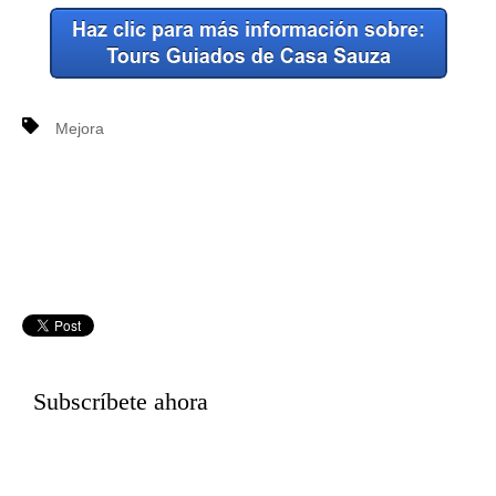
Mejora
Subscríbete ahora