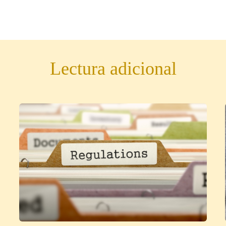
Lectura adicional