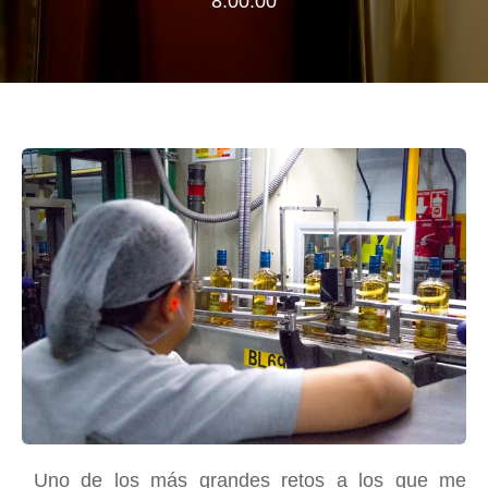
8:00:00
Uno de los más grandes retos a los que me