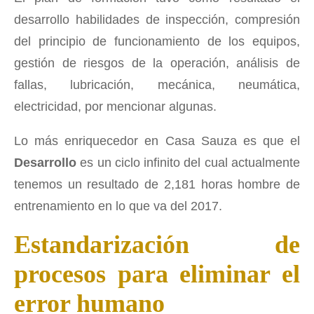
desarrollo habilidades de inspección, compresión
del principio de funcionamiento de los equipos,
gestión de riesgos de la operación, análisis de
fallas, lubricación, mecánica, neumática,
electricidad, por mencionar algunas.
Lo más enriquecedor en Casa Sauza es que el
Desarrollo
es un ciclo infinito del cual actualmente
tenemos un resultado de 2,181 horas hombre de
entrenamiento en lo que va del 2017.
Estandarización de
procesos para eliminar el
error humano