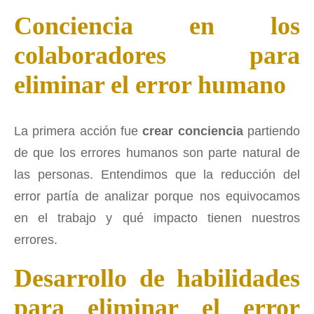
Conciencia en los
colaboradores para
eliminar el error humano
La primera acción fue
crear conciencia
partiendo
de que los errores humanos son parte natural de
las personas. Entendimos que la reducción del
error partía de analizar porque nos equivocamos
en el trabajo y qué impacto tienen nuestros
errores.
Desarrollo de habilidades
para eliminar el error