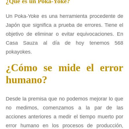
¿Qué es un Poka-Yoke?
Un Poka-Yoke es una herramienta procedente de
Japón que significa a prueba de errores. Tiene el
objetivo de eliminar o evitar equivocaciones. En
Casa Sauza al día de hoy tenemos 568
pokayokes.
¿Cómo se mide el error
humano?
Desde la premisa que no podemos mejorar lo que
no medimos, comenzamos a la par de las
acciones anteriores a medir el tiempo muerto por
error humano en los procesos de producción,