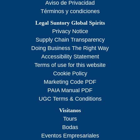
Aviso de Privacidad
Términos y condiciones
Legal Suntory Global Spirits
Privacy Notice
Supply Chain Transparency
Doing Business The Right Way
Accessibility Statement
Terms of use for this website
Cookie Policy
Marketing Code PDF
PAIA Manual PDF
UGC Terms & Conditions
Visítanos
Tours
Bodas
Eventos Empresariales