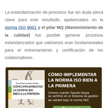
La estandarización de procesos fue sin duda pieza
clave para este resultado, apalancados en la
norma ISO 9001
y el pilar MQ (Mantenimiento de
la calidad)
fue posible generar procesos
estandarizados que sabíamos eran fundamentales
para el entrenamiento y certificación de los
colaboradores.