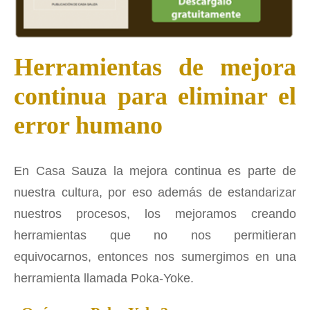
Herramientas de mejora
continua para eliminar el
error humano
En Casa Sauza la mejora continua es parte de
nuestra cultura, por eso además de estandarizar
nuestros procesos, los mejoramos creando
herramientas que no nos permitieran
equivocarnos, entonces nos sumergimos en una
herramienta llamada Poka-Yoke.