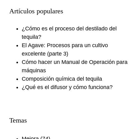
Artículos populares
¿Cómo es el proceso del destilado del
tequila?
El Agave: Procesos para un cultivo
excelente (parte 3)
Cómo hacer un Manual de Operación para
máquinas
Composición química del tequila
¿Qué es el difusor y cómo funciona?
Temas
Mejora
(74)