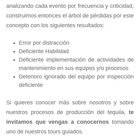
analizando cada evento por frecuencia y criticidad,
construimos entonces el árbol de pérdidas por este
concepto con los siguientes resultados:
Error por distracción
Deficiente Habilidad
Deficiente implementación de actividades de
mantenimiento en sus equipos y/o procesos
Deterioro ignorado del equipo por inspección
deficiente
Si quieres conocer más sobre nosotros y sobre
nuestros procesos de producción del tequila,
te
invitamos que vengas a conocernos
tomando
uno de nuestros tours guiados.