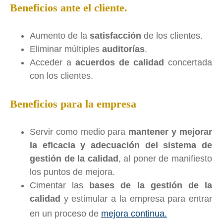
Beneficios ante el cliente.
Aumento de la
satisfacción
de los clientes.
Eliminar múltiples
auditorías
.
Acceder a
acuerdos
de calidad
concertada
con los clientes.
Beneficios para la empresa
Servir como medio para
mantener y mejorar
la eficacia y adecuación del sistema de
gestión de la calidad
, al poner de manifiesto
los puntos de mejora.
Cimentar las
bases de la gestión de la
calidad
y estimular a la empresa para entrar
en un proceso de
mejora continua.