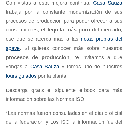
Con vistas a esta mejora continua,
Casa Sauza
trabaja por la constante modernización de sus
procesos de producción para poder ofrecer a sus
consumidores,
el tequila más puro
del mercado,
ese que se acerca más a las
notas propias del
agave
. Si quieres conocer más sobre nuestros
procesos de producción
, te invitamos a que
vengas a
Casa Sauza
y tomes uno de nuestros
tours guiados
por la planta.
Descarga gratis el siguiente e-book para más
información sobre las Normas ISO
*Las normas fueron consultadas en el diario oficial
de la federación y Los ISO la información fue del