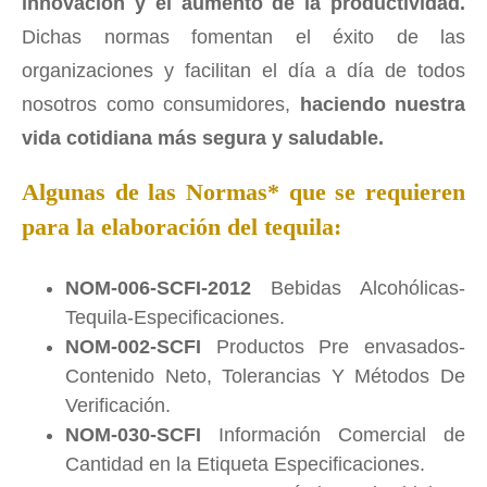
innovación y el aumento de la productividad.
Dichas normas fomentan el éxito de las
organizaciones y facilitan el día a día de todos
nosotros como consumidores,
haciendo nuestra
vida cotidiana más segura y saludable.
Algunas de las Normas* que se requieren
para la elaboración del tequila:
NOM-006-SCFI-2012
Bebidas Alcohólicas-
Tequila-Especificaciones.
NOM-002-SCFI
Productos Pre envasados-
Contenido Neto, Tolerancias Y Métodos De
Verificación.
NOM-030-SCFI
Información Comercial de
Cantidad en la Etiqueta Especificaciones.