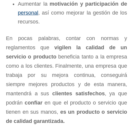
Aumentar la
motivación y participación de
personal
, así como mejorar la gestión de los
recursos.
En pocas palabras, contar con normas y
reglamentos que
vigilen la calidad de un
servicio o producto
beneficia tanto a la empresa
como a los clientes. Finalmente, una empresa que
trabaja por su mejora continua, conseguirá
siempre mejores productos y de esta manera,
mantendrá a sus
clientes satisfechos
, ya que
podrán
confiar
en que el producto o servicio que
tienen en sus manos,
es un producto o servicio
de calidad garantizada.