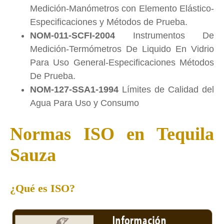
Medición-Manómetros con Elemento Elástico-
Especificaciones y Métodos de Prueba.
NOM-011-SCFI-2004
Instrumentos De
Medición-Termómetros De Liquido En Vidrio
Para Uso General-Especificaciones Métodos
De Prueba.
NOM-127-SSA1-1994
Límites de Calidad del
Agua Para Uso y Consumo
Normas ISO en Tequila
Sauza
¿Qué es ISO?