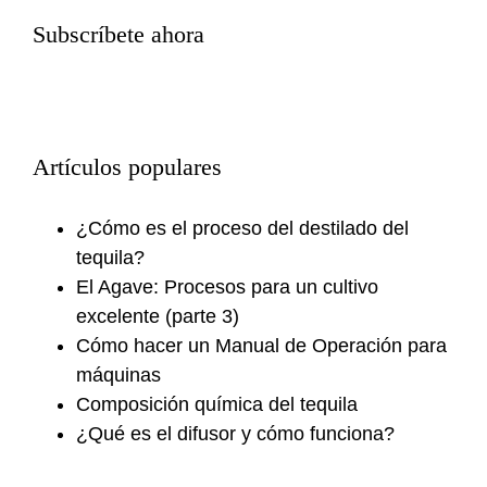
Subscríbete ahora
Artículos populares
¿Cómo es el proceso del destilado del
tequila?
El Agave: Procesos para un cultivo
excelente (parte 3)
Cómo hacer un Manual de Operación para
máquinas
Composición química del tequila
¿Qué es el difusor y cómo funciona?