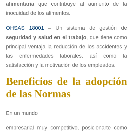
alimentaria
que contribuye al aumento de la
inocuidad de los alimentos.
OHSAS 18001
– Un sistema de gestión de
seguridad y salud en el trabajo
, que tiene como
principal ventaja la reducción de los accidentes y
las enfermedades laborales, así como la
satisfacción y la motivación de los empleados.
Beneficios de la adopción
de las Normas
En un mundo
empresarial muy competitivo, posicionarte como