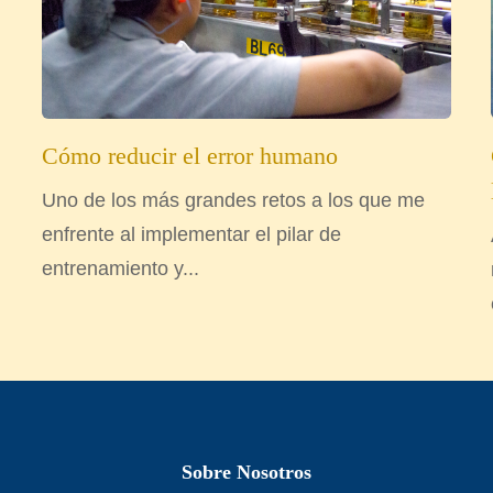
Cómo reducir el error humano
Uno de los más grandes retos a los que me
enfrente al implementar el pilar de
entrenamiento y...
Sobre Nosotros