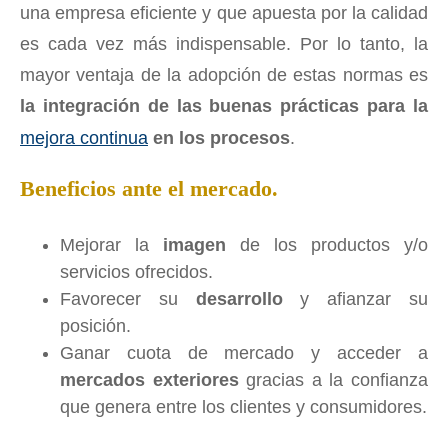
una empresa eficiente y que apuesta por la calidad
es cada vez más indispensable. Por lo tanto, la
mayor ventaja de la adopción de estas normas es
la integración de las buenas prácticas para la
mejora continua
en los procesos
.
Beneficios ante el mercado.
Mejorar la
imagen
de los productos y/o
servicios ofrecidos.
Favorecer su
desarrollo
y afianzar su
posición.
Ganar cuota de mercado y acceder a
mercados exteriores
gracias a la confianza
que genera entre los clientes y consumidores.