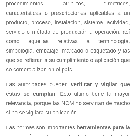
procedimientos, atributos, directrices,
características o prescripciones aplicables a un
producto, proceso, instalación, sistema, actividad,
servicio o método de producción u operación, así
como aquellas relativas a terminología,
simbología, embalaje, marcado o etiquetado y las
que se refieran a su cumplimiento o aplicación que
se comercializan en el país.
Las autoridades pueden
verificar y vigilar que
éstas se cumplan
. Esto último tiene la mayor
relevancia, porque las NOM no servirían de mucho
si no se vigilara su aplicación.
Las normas son importantes
herramientas para la