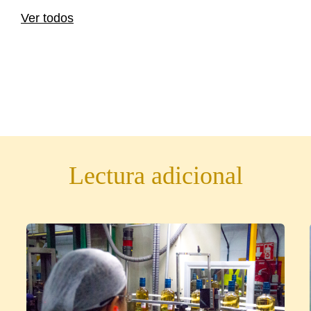
Ver todos
Lectura adicional