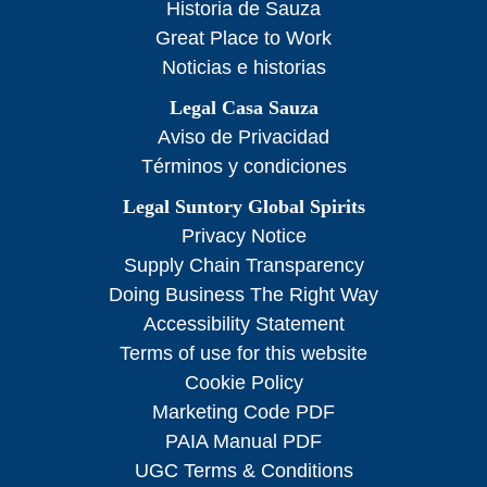
Historia de Sauza
Great Place to Work
Noticias e historias
Legal Casa Sauza
Aviso de Privacidad
Términos y condiciones
Legal Suntory Global Spirits
Privacy Notice
Supply Chain Transparency
Doing Business The Right Way
Accessibility Statement
Terms of use for this website
Cookie Policy
Marketing Code PDF
PAIA Manual PDF
UGC Terms & Conditions