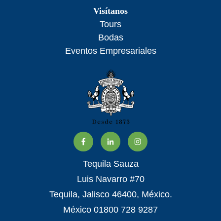
Visítanos
Tours
Bodas
Eventos Empresariales
Tequila Sauza
Luis Navarro #70
Tequila, Jalisco 46400, México.
México 01800 728 9287