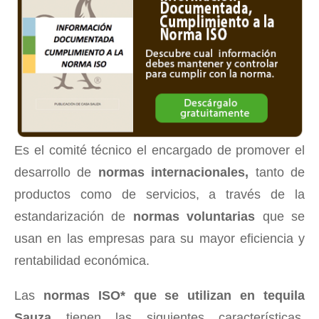
Es el comité técnico el encargado de promover el
desarrollo de
normas internacionales,
tanto de
productos como de servicios, a través de la
estandarización de
normas voluntarias
que se
usan en las empresas para su mayor eficiencia y
rentabilidad económica.
Las
normas ISO* que se utilizan en tequila
Sauza
tienen las siguientes características,