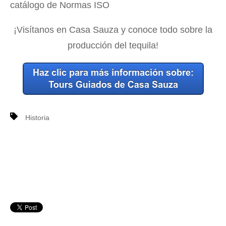
catálogo de Normas ISO
¡Visítanos en Casa Sauza y conoce todo sobre la
producción del tequila!
Historia