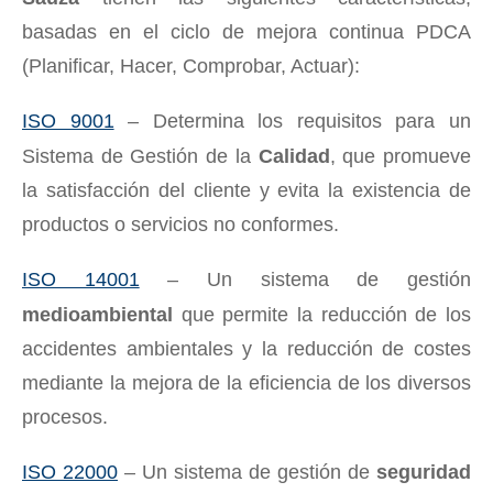
basadas en el ciclo de mejora continua PDCA
(Planificar, Hacer, Comprobar, Actuar):
ISO 9001
– Determina los requisitos para un
Sistema de Gestión de la
Calidad
, que promueve
la satisfacción del cliente y evita la existencia de
productos o servicios no conformes.
ISO 14001
– Un sistema de gestión
medioambiental
que permite la reducción de los
accidentes ambientales y la reducción de costes
mediante la mejora de la eficiencia de los diversos
procesos.
ISO 22000
– Un sistema de gestión de
seguridad