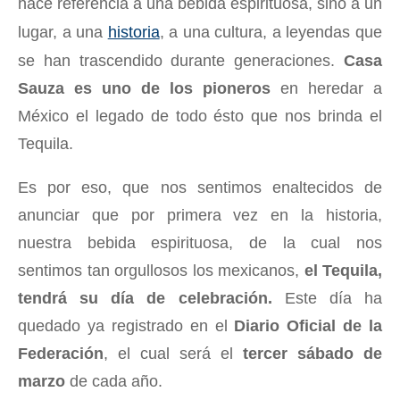
hace referencia a una bebida espirituosa, sino a un
lugar, a una
historia
, a una cultura, a leyendas que
se han trascendido durante generaciones.
Casa
Sauza es uno de los pioneros
en heredar a
México el legado de todo ésto que nos brinda el
Tequila.
Es por eso, que nos sentimos enaltecidos de
anunciar que por primera vez en la historia,
nuestra bebida espirituosa, de la cual nos
sentimos tan orgullosos los mexicanos,
el Tequila,
tendrá su día de celebración.
Este día ha
quedado ya registrado en el
Diario Oficial de la
Federación
, el cual será el
tercer sábado de
marzo
de cada año.