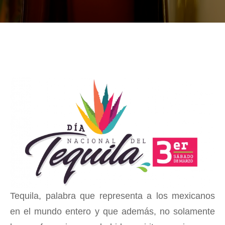
Tequila, palabra que representa a los mexicanos
en el mundo entero y que además, no solamente