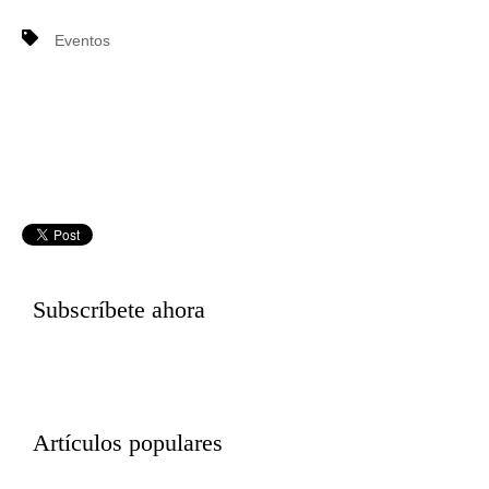
Eventos
Subscríbete ahora
Artículos populares