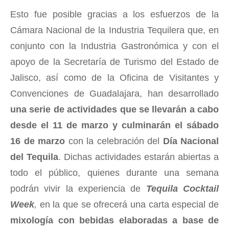
Esto fue posible gracias a los esfuerzos de la
Cámara Nacional de la Industria Tequilera que, en
conjunto con la Industria Gastronómica y con el
apoyo de la Secretaría de Turismo del Estado de
Jalisco, así como de la Oficina de Visitantes y
Convenciones de Guadalajara, han desarrollado
una serie de actividades que se llevarán a cabo
desde el 11 de marzo y culminarán el sábado
16 de marzo
con la celebración del
Día Nacional
del Tequila
. Dichas actividades estarán abiertas a
todo el público, quienes durante una semana
podrán vivir la experiencia de
Tequila Cocktail
Week
,
en la que se ofrecerá una carta especial de
mixología con bebidas elaboradas a base de