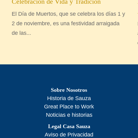
Celebración de Vida y Tradición
El Día de Muertos, que se celebra los días 1 y
2 de noviembre, es una festividad arraigada
de las...
Sobre Nosotros
Historia de Sauza
Great Place to Work
Noticias e historias
Legal Casa Sauza
Aviso de Privacidad