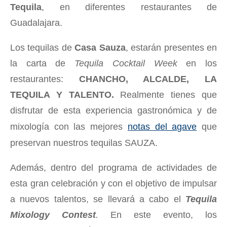
Tequila
, en diferentes restaurantes de
Guadalajara.
Los tequilas de
Casa Sauza
, estarán presentes en
la carta de
Tequila Cocktail Week
en los
restaurantes:
CHANCHO, ALCALDE, LA
TEQUILA Y TALENTO.
Realmente tienes que
disfrutar de esta experiencia gastronómica y de
mixología con las mejores
notas del agave
que
preservan nuestros tequilas SAUZA.
Además, dentro del programa de actividades de
esta gran celebración y con el objetivo de impulsar
a nuevos talentos, se llevará a cabo el
Tequila
Mixology Contest
.
En este evento, los