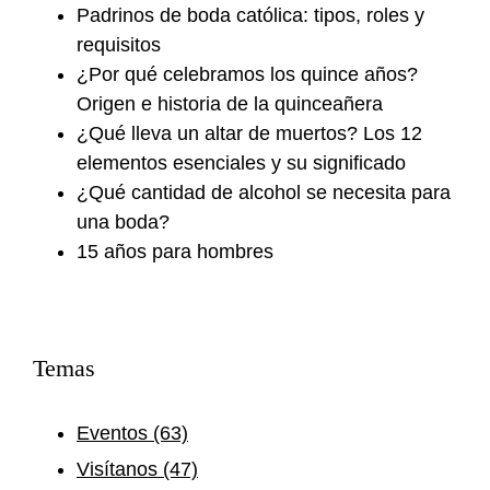
Padrinos de boda católica: tipos, roles y
requisitos
¿Por qué celebramos los quince años?
Origen e historia de la quinceañera
¿Qué lleva un altar de muertos? Los 12
elementos esenciales y su significado
¿Qué cantidad de alcohol se necesita para
una boda?
15 años para hombres
Temas
Eventos
(63)
Visítanos
(47)