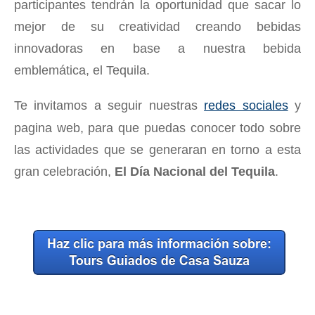
participantes tendrán la oportunidad que sacar lo
mejor de su creatividad creando bebidas
innovadoras en base a nuestra bebida
emblemática, el Tequila.
Te invitamos a seguir nuestras
redes sociales
y
pagina web, para que puedas conocer todo sobre
las actividades que se generaran en torno a esta
gran celebración,
El Día Nacional del Tequila
.