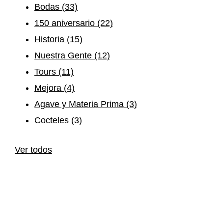
Bodas
(33)
150 aniversario
(22)
Historia
(15)
Nuestra Gente
(12)
Tours
(11)
Mejora
(4)
Agave y Materia Prima
(3)
Cocteles
(3)
Ver todos