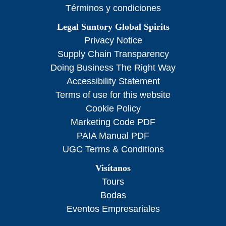
Términos y condiciones
Legal Suntory Global Spirits
Privacy Notice
Supply Chain Transparency
Doing Business The Right Way
Accessibility Statement
Terms of use for this website
Cookie Policy
Marketing Code PDF
PAIA Manual PDF
UGC Terms & Conditions
Visítanos
Tours
Bodas
Eventos Empresariales