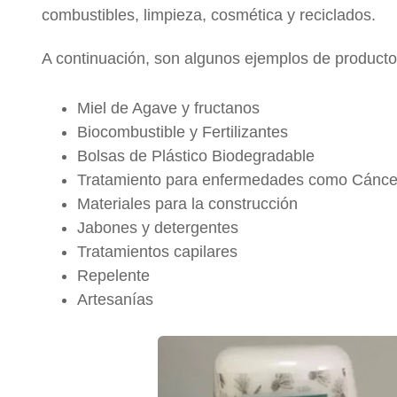
combustibles, limpieza, cosmética y reciclados.
A continuación, son algunos ejemplos de producto
Miel de Agave y fructanos
Biocombustible y Fertilizantes
Bolsas de Plástico Biodegradable
Tratamiento para enfermedades como Cáncer
Materiales para la construcción
Jabones y detergentes
Tratamientos capilares
Repelente
Artesanías