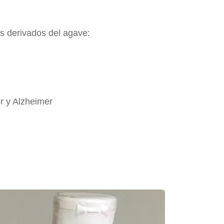
s derivados del agave:
 y Alzheimer