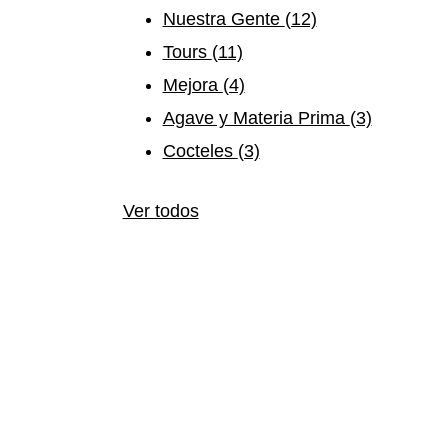
Nuestra Gente
(12)
Tours
(11)
Mejora
(4)
Agave y Materia Prima
(3)
Cocteles
(3)
Ver todos