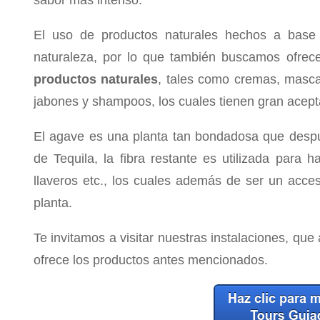
El uso de productos naturales hechos a base 
naturaleza, por lo que también buscamos ofrece
productos naturales
, tales como cremas, mascar
jabones y shampoos, los cuales tienen gran acepta
El agave es una planta tan bondadosa que despu
de Tequila, la fibra restante es utilizada para 
llaveros etc., los cuales además de ser un acce
planta.
Te invitamos a visitar nuestras instalaciones, qu
ofrece los productos antes mencionados.