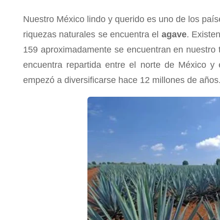
Nuestro México lindo y querido es uno de los país
riquezas naturales se encuentra el
agave
. Existe
159 aproximadamente se encuentran en nuestro ter
encuentra repartida entre el norte de México y
empezó a diversificarse hace 12 millones de años