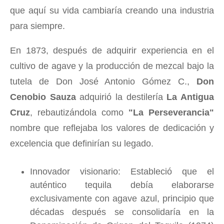
que aquí su vida cambiaría creando una industria
para siempre.
En 1873, después de adquirir experiencia en el
cultivo de agave y la producción de mezcal bajo la
tutela de Don José Antonio Gómez C.,
Don
Cenobio Sauza
adquirió la destilería
La Antigua
Cruz
, rebautizándola como
"La Perseverancia"
nombre que reflejaba los valores de dedicación y
excelencia que definirían su legado.
Innovador visionario: Estableció que el
auténtico tequila debía elaborarse
exclusivamente con agave azul, principio que
décadas después se consolidaría en la