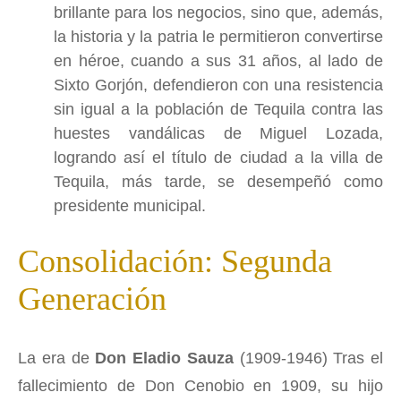
brillante para los negocios, sino que, además,
la historia y la patria le permitieron convertirse
en héroe, cuando a sus 31 años, al lado de
Sixto Gorjón, defendieron con una resistencia
sin igual a la población de Tequila contra las
huestes vandálicas de Miguel Lozada,
logrando así el título de ciudad a la villa de
Tequila, más tarde, se desempeñó como
presidente municipal.
Consolidación: Segunda
Generación
La era de
Don Eladio Sauza
(1909-1946) Tras el
fallecimiento de Don Cenobio en 1909, su hijo