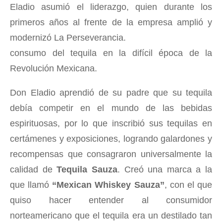
Eladio asumió el liderazgo, quien durante los
primeros años al frente de la empresa amplió y
modernizó La Perseverancia.
consumo del tequila en la difícil época de la
Revolución Mexicana.
Don Eladio aprendió de su padre que su tequila
debía competir en el mundo de las bebidas
espirituosas, por lo que inscribió sus tequilas en
certámenes y exposiciones, logrando galardones y
recompensas que consagraron universalmente la
calidad de
Tequila Sauza
. Creó una marca a la
que llamó
“Mexican Whiskey Sauza”
, con el que
quiso hacer entender al consumidor
norteamericano que el tequila era un destilado tan