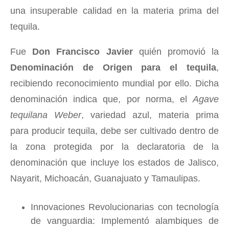
una insuperable calidad en la materia prima del
tequila.
Fue
Don Francisco Javier
quién promovió la
Denominación de Origen para el tequila
,
recibiendo reconocimiento mundial por ello. Dicha
denominación indica que, por norma, el
Agave
tequilana Weber
, variedad azul, materia prima
para producir tequila, debe ser cultivado dentro de
la zona protegida por la declaratoria de la
denominación que incluye los estados de Jalisco,
Nayarit, Michoacán, Guanajuato y Tamaulipas.
Innovaciones Revolucionarias con tecnología
de vanguardia: Implementó alambiques de