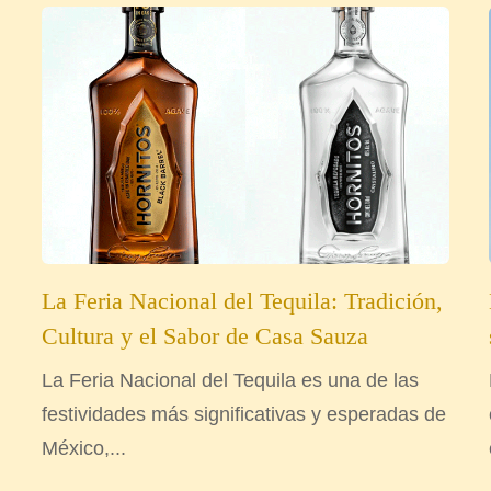
La Feria Nacional del Tequila: Tradición,
Cultura y el Sabor de Casa Sauza
La Feria Nacional del Tequila es una de las
festividades más significativas y esperadas de
México,...