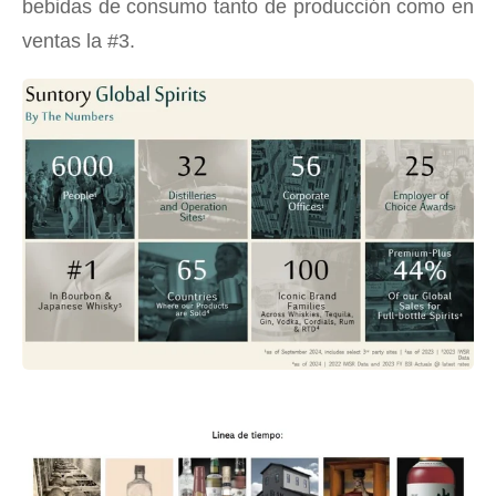
bebidas de consumo tanto de producción como en
ventas la #3.