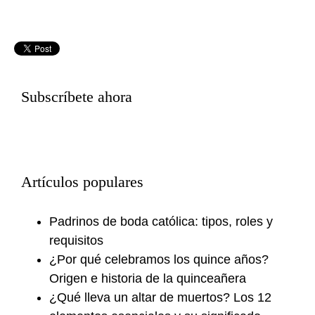
Subscríbete ahora
Artículos populares
Padrinos de boda católica: tipos, roles y
requisitos
¿Por qué celebramos los quince años?
Origen e historia de la quinceañera
¿Qué lleva un altar de muertos? Los 12