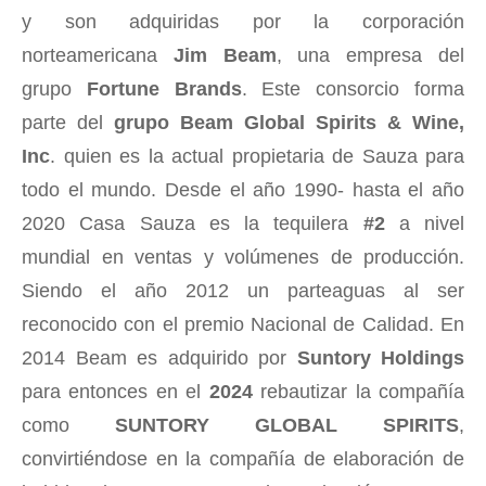
y son adquiridas por la corporación
norteamericana
Jim Beam
, una empresa del
grupo
Fortune Brands
. Este consorcio forma
parte del
grupo Beam Global Spirits & Wine,
Inc
. quien es la actual propietaria de Sauza para
todo el mundo. Desde el año 1990- hasta el año
2020 Casa Sauza es la tequilera
#2
a nivel
mundial en ventas y volúmenes de producción.
Siendo el año 2012 un parteaguas al ser
reconocido con el premio Nacional de Calidad. En
2014 Beam es adquirido por
Suntory Holdings
para entonces en el
2024
rebautizar la compañía
como
SUNTORY GLOBAL SPIRITS
,
convirtiéndose en la compañía de elaboración de