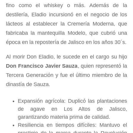
fino como el whiskey o más. Además de la
destilería, Eladio incursionó en el negocio de los
lácteos al establecer la Cremería Moderna, que
fabricaba la mantequilla Modelo, que cubrió una
época en la repostería de Jalisco en los años 30´s.
Al morir Don Eladio, le sucede en el cargo su hijo
Don Francisco Javier Sauza
, quien representó la
Tercera Generación y fue el último miembro de la
dinastía de Sauza.
Expansión agrícola: Duplicó las plantaciones
de agave en Los Altos de Jalisco,
garantizando materia prima de calidad.
Resiliencia en tiempos difíciles: Mantuvo el