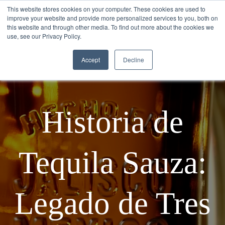
This website stores cookies on your computer. These cookies are used to
improve your website and provide more personalized services to you, both on
this website and through other media. To find out more about the cookies we
use, see our Privacy Policy.
Accept
Decline
Historia de
Tequila Sauza:
Legado de Tres