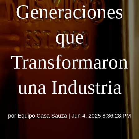
Generaciones
que
Transformaron
una Industria
por Equipo Casa Sauza
| Jun 4, 2025 8:36:28 PM