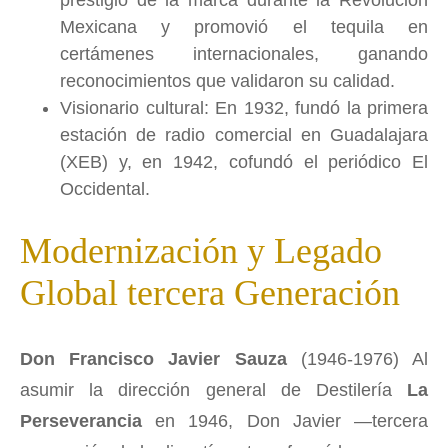
prestigio de la marca durante la Revolución
Mexicana y promovió el tequila en
certámenes internacionales, ganando
reconocimientos que validaron su calidad.
Visionario cultural: En 1932, fundó la primera
estación de radio comercial en Guadalajara
(XEB) y, en 1942, cofundó el periódico El
Occidental.
Modernización y Legado
Global tercera Generación
Don Francisco Javier Sauza
(1946-1976) Al
asumir la dirección general de Destilería
La
Perseverancia
en 1946, Don Javier —tercera