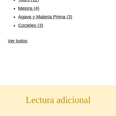
Mejora
(4)
Agave y Materia Prima
(3)
Cocteles
(3)
Ver todos
Lectura adicional