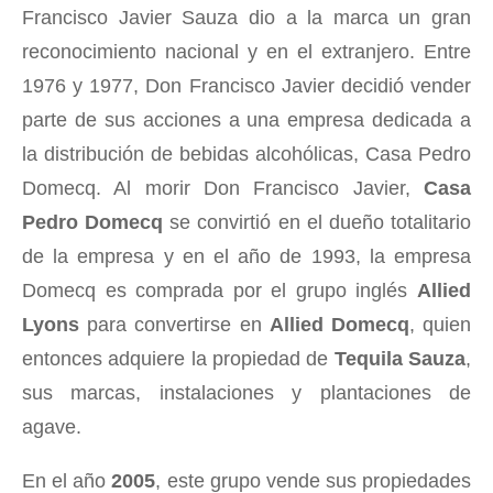
Francisco Javier Sauza dio a la marca un gran
reconocimiento nacional y en el extranjero. Entre
1976 y 1977, Don Francisco Javier decidió vender
parte de sus acciones a una empresa dedicada a
la distribución de bebidas alcohólicas, Casa Pedro
Domecq. Al morir Don Francisco Javier,
Casa
Pedro Domecq
se convirtió en el dueño totalitario
de la empresa y en el año de 1993, la empresa
Domecq es comprada por el grupo inglés
Allied
Lyons
para convertirse en
Allied Domecq
, quien
entonces adquiere la propiedad de
Tequila Sauza
,
sus marcas, instalaciones y plantaciones de
agave.
En el año
2005
, este grupo vende sus propiedades