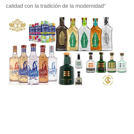
calidad con la tradición de la modernidad”