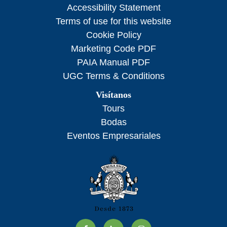
Accessibility Statement
Terms of use for this website
Cookie Policy
Marketing Code PDF
PAIA Manual PDF
UGC Terms & Conditions
Visítanos
Tours
Bodas
Eventos Empresariales