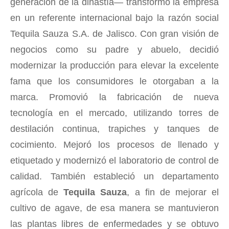
generación de la dinastía— transformó la empresa
en un referente internacional bajo la razón social
Tequila Sauza S.A. de Jalisco. Con gran visión de
negocios como su padre y abuelo, decidió
modernizar la producción para elevar la excelente
fama que los consumidores le otorgaban a la
marca. Promovió la fabricación de nueva
tecnología en el mercado, utilizando torres de
destilación continua, trapiches y tanques de
cocimiento. Mejoró los procesos de llenado y
etiquetado y modernizó el laboratorio de control de
calidad. También estableció un departamento
agrícola de
Tequila Sauza
, a fin de mejorar el
cultivo de agave, de esa manera se mantuvieron
las plantas libres de enfermedades y se obtuvo