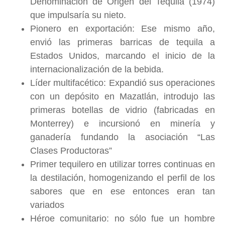
Denominación de Origen del Tequila (1974)
que impulsaría su nieto.
Pionero en exportación: Ese mismo año,
envió las primeras barricas de tequila a
Estados Unidos, marcando el inicio de la
internacionalización de la bebida.
Líder multifacético: Expandió sus operaciones
con un depósito en Mazatlán, introdujo las
primeras botellas de vidrio (fabricadas en
Monterrey) e incursionó en minería y
ganadería fundando la asociación “Las
Clases Productoras”
Primer tequilero en utilizar torres continuas en
la destilación, homogenizando el perfil de los
sabores que en ese entonces eran tan
variados
Héroe comunitario: no sólo fue un hombre