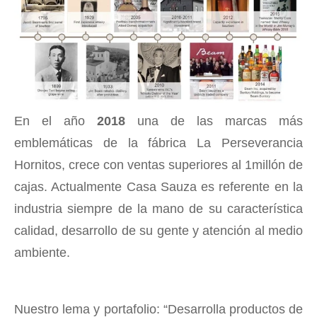
En el año
2018
una de las marcas más
emblemáticas de la fábrica La Perseverancia
Hornitos, crece con ventas superiores al 1millón de
cajas. Actualmente Casa Sauza es referente en la
industria siempre de la mano de su característica
calidad, desarrollo de su gente y atención al medio
ambiente.
Nuestro lema y portafolio: “Desarrolla productos de