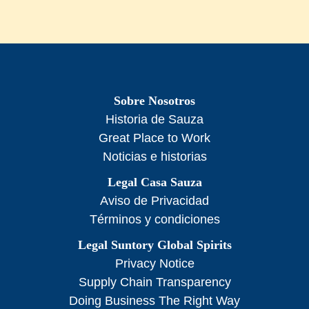
Sobre Nosotros
Historia de Sauza
Great Place to Work
Noticias e historias
Legal Casa Sauza
Aviso de Privacidad
Términos y condiciones
Legal Suntory Global Spirits
Privacy Notice
Supply Chain Transparency
Doing Business The Right Way