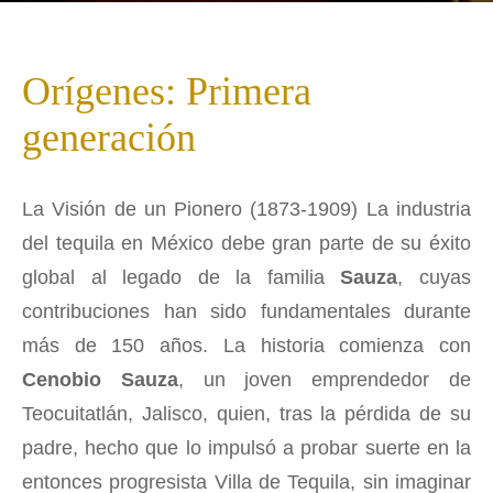
Orígenes: Primera
generación
La Visión de un Pionero (1873-1909) La industria
del tequila en México debe gran parte de su éxito
global al legado de la familia
Sauza
, cuyas
contribuciones han sido fundamentales durante
más de 150 años. La historia comienza con
Cenobio Sauza
, un joven emprendedor de
Teocuitatlán, Jalisco, quien, tras la pérdida de su
padre, hecho que lo impulsó a probar suerte en la
entonces progresista Villa de Tequila, sin imaginar