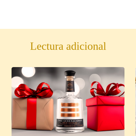
Lectura adicional