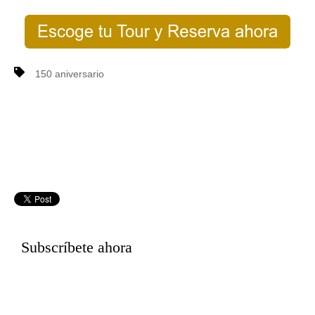
150 aniversario
Subscríbete ahora