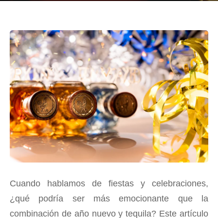
Cuando hablamos de fiestas y celebraciones,
¿qué podría ser más emocionante que la
combinación de año nuevo y tequila? Este artículo