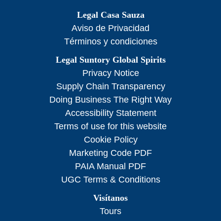
Legal Casa Sauza
Aviso de Privacidad
Términos y condiciones
Legal Suntory Global Spirits
Privacy Notice
Supply Chain Transparency
Doing Business The Right Way
Accessibility Statement
Terms of use for this website
Cookie Policy
Marketing Code PDF
PAIA Manual PDF
UGC Terms & Conditions
Visítanos
Tours