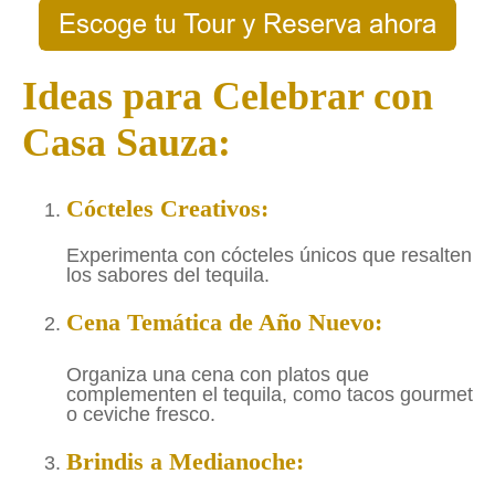
Ideas para Celebrar con
Casa Sauza:
Cócteles Creativos:
Experimenta con cócteles únicos que resalten
los sabores del tequila.
Cena Temática de Año Nuevo:
Organiza una cena con platos que
complementen el tequila, como tacos gourmet
o ceviche fresco.
Brindis a Medianoche: