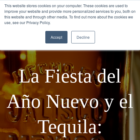
This website stores cookies on your computer. These cookies are used to
improve your website and provide more personalized services to you, both on
this website and through other media. To find out more about the cookies we
use, see our Privacy Policy.
Accept
Decline
La Fiesta del
Año Nuevo y el
Tequila: