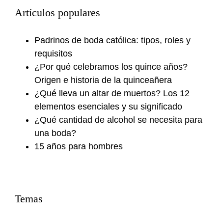
Artículos populares
Padrinos de boda católica: tipos, roles y
requisitos
¿Por qué celebramos los quince años?
Origen e historia de la quinceañera
¿Qué lleva un altar de muertos? Los 12
elementos esenciales y su significado
¿Qué cantidad de alcohol se necesita para
una boda?
15 años para hombres
Temas