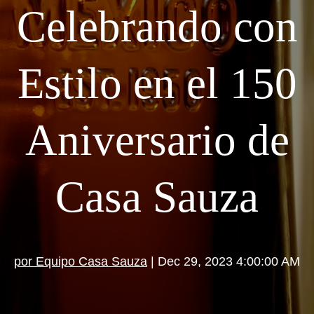
Celebrando con
Estilo en el 150
Aniversario de
Casa Sauza
por Equipo Casa Sauza
| Dec 29, 2023 4:00:00 AM