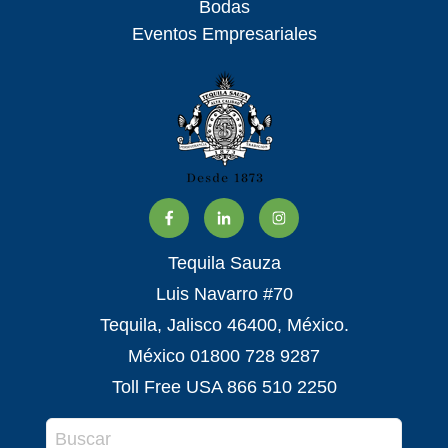
Bodas
Eventos Empresariales
Tequila Sauza
Luis Navarro #70
Tequila, Jalisco 46400, México.
México 01800 728 9287
Toll Free USA 866 510 2250