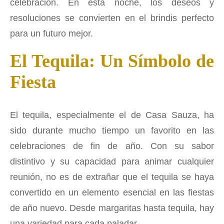
celebración. En esta noche, los deseos y
resoluciones se convierten en el brindis perfecto
para un futuro mejor.
El Tequila: Un Símbolo de
Fiesta
El tequila, especialmente el de Casa Sauza, ha
sido durante mucho tiempo un favorito en las
celebraciones de fin de año. Con su sabor
distintivo y su capacidad para animar cualquier
reunión, no es de extrañar que el tequila se haya
convertido en un elemento esencial en las fiestas
de año nuevo. Desde margaritas hasta tequila, hay
una variedad para cada paladar.