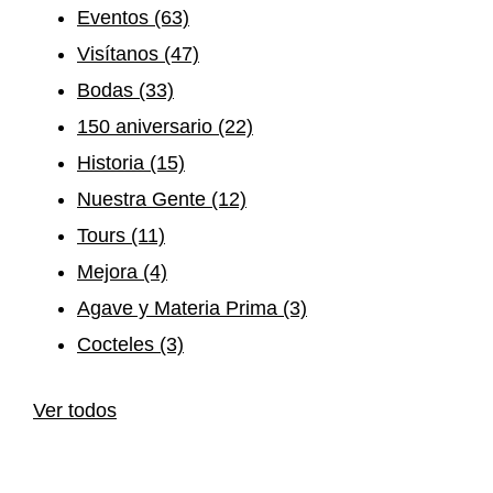
Eventos
(63)
Visítanos
(47)
Bodas
(33)
150 aniversario
(22)
Historia
(15)
Nuestra Gente
(12)
Tours
(11)
Mejora
(4)
Agave y Materia Prima
(3)
Cocteles
(3)
Ver todos