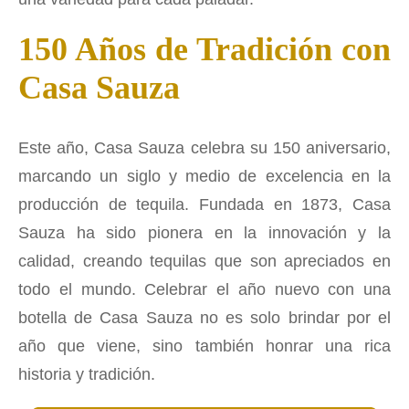
150 Años de Tradición con
Casa Sauza
Este año, Casa Sauza celebra su 150 aniversario,
marcando un siglo y medio de excelencia en la
producción de tequila. Fundada en 1873, Casa
Sauza ha sido pionera en la innovación y la
calidad, creando tequilas que son apreciados en
todo el mundo. Celebrar el año nuevo con una
botella de Casa Sauza no es solo brindar por el
año que viene, sino también honrar una rica
historia y tradición.