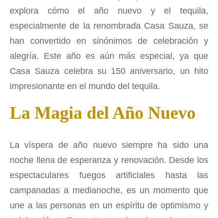
explora cómo el año nuevo y el tequila,
especialmente de la renombrada Casa Sauza, se
han convertido en sinónimos de celebración y
alegría. Este año es aún más especial, ya que
Casa Sauza celebra su 150 aniversario, un hito
impresionante en el mundo del tequila.
La Magia del Año Nuevo
La víspera de año nuevo siempre ha sido una
noche llena de esperanza y renovación. Desde los
espectaculares fuegos artificiales hasta las
campanadas a medianoche, es un momento que
une a las personas en un espíritu de optimismo y