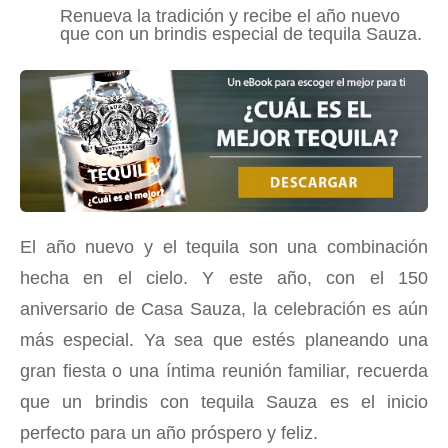
Renueva la tradición y recibe el año nuevo
que con un brindis especial de tequila Sauza.
El año nuevo y el tequila son una combinación
hecha en el cielo. Y este año, con el 150
aniversario de Casa Sauza, la celebración es aún
más especial. Ya sea que estés planeando una
gran fiesta o una íntima reunión familiar, recuerda
que un brindis con tequila Sauza es el inicio
perfecto para un año próspero y feliz.