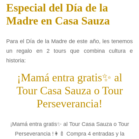
Especial del Día de la
Madre en Casa Sauza
Para el Día de la Madre de este año, les tenemos
un regalo en 2 tours que combina cultura e
historia:
¡Mamá entra gratis✨ al
Tour Casa Sauza o Tour
Perseverancia!
¡Mamá entra gratis✨ al Tour Casa Sauza o Tour
Perseverancia !👩‍🍼 Compra 4 entradas y la