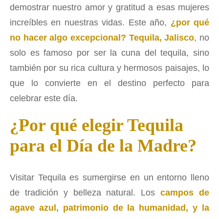
demostrar nuestro amor y gratitud a esas mujeres
increíbles en nuestras vidas. Este año,
¿por qué
no hacer algo excepcional? Tequila, Jalisco
, no
solo es famoso por ser la cuna del tequila, sino
también por su rica cultura y hermosos paisajes, lo
que lo convierte en el destino perfecto para
celebrar este día.
¿Por qué elegir Tequila
para el Día de la Madre?
Visitar Tequila es sumergirse en un entorno lleno
de tradición y belleza natural. Los
campos de
agave azul, patrimonio de la humanidad, y la