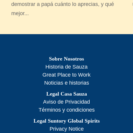
demostrar a papá cuánto lo aprecias, y qué
mejor...
Sobre Nosotros
Historia de Sauza
Great Place to Work
Noticias e historias
Legal Casa Sauza
Aviso de Privacidad
Términos y condiciones
Legal Suntory Global Spirits
Privacy Notice