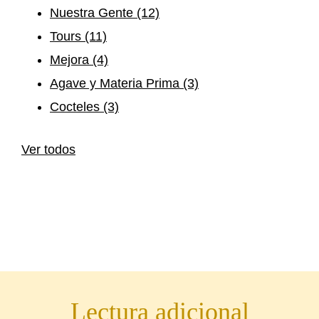
Nuestra Gente
(12)
Tours
(11)
Mejora
(4)
Agave y Materia Prima
(3)
Cocteles
(3)
Ver todos
Lectura adicional