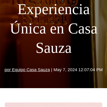
Experiencia
Única en Casa
Sauza
por Equipo Casa Sauza
| May 7, 2024 12:07:04 PM