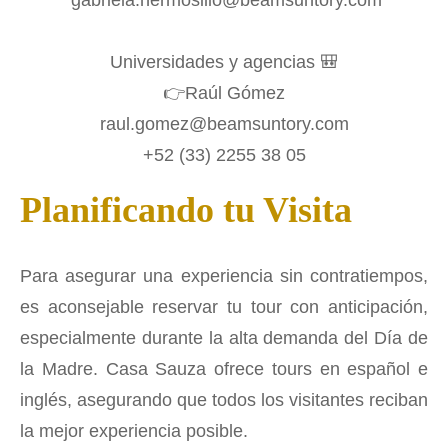
gabriela.hermosillo@beamsuntory.com
Universidades y agencias 🎒
👉Raúl Gómez
raul.gomez@beamsuntory.com
+52 (33) 2255 38 05
Planificando tu Visita
Para asegurar una experiencia sin contratiempos,
es aconsejable reservar tu tour con anticipación,
especialmente durante la alta demanda del Día de
la Madre. Casa Sauza ofrece tours en español e
inglés, asegurando que todos los visitantes reciban
la mejor experiencia posible.