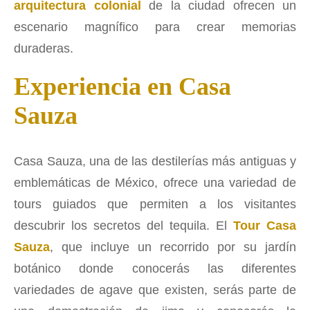
arquitectura colonial
de la ciudad ofrecen un
escenario magnífico para crear memorias
duraderas.
Experiencia en Casa
Sauza
Casa Sauza, una de las destilerías más antiguas y
emblemáticas de México, ofrece una variedad de
tours guiados que permiten a los visitantes
descubrir los secretos del tequila. El
Tour Casa
Sauza
, que incluye un recorrido por su jardín
botánico donde conocerás las diferentes
variedades de agave que existen, serás parte de