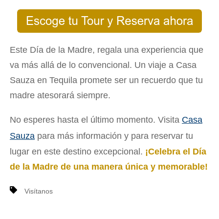
Este Día de la Madre, regala una experiencia que
va más allá de lo convencional. Un viaje a Casa
Sauza en Tequila promete ser un recuerdo que tu
madre atesorará siempre.
No esperes hasta el último momento. Visita
Casa
Sauza
para más información y para reservar tu
lugar en este destino excepcional.
¡Celebra el Día
de la Madre de una manera única y memorable!
Visítanos