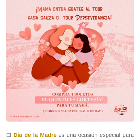
El
Día de la Madre
es una ocasión especial para