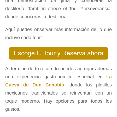
una demostración de jima y conocerás la
destilería. También ofrece el Tour Perseverancia,
donde conocerás la destilería.
Aquí puedes observar más información de lo que
incluye cada tour:
Al termino de tu recorrido puedes agregar además
una experiencia gastronómica especial en
La
Cueva de Don Cenobio
, donde los platillos
mexicanos tradicionales se reinventan con un
toque moderno. Hay opciones para todos los
gustos.