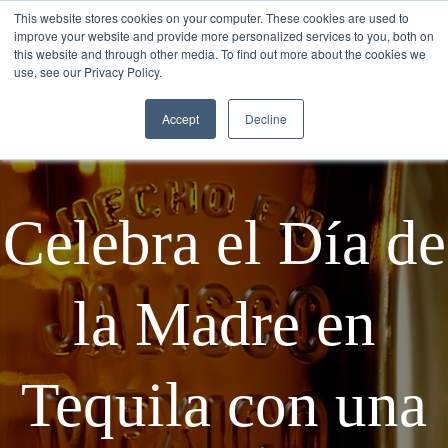
This website stores cookies on your computer. These cookies are used to
improve your website and provide more personalized services to you, both on
this website and through other media. To find out more about the cookies we
use, see our Privacy Policy.
Accept
Decline
Celebra el Día de
la Madre en
Tequila con una