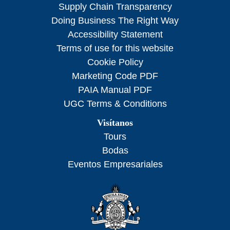
Supply Chain Transparency
Doing Business The Right Way
Accessibility Statement
Terms of use for this website
Cookie Policy
Marketing Code PDF
PAIA Manual PDF
UGC Terms & Conditions
Visítanos
Tours
Bodas
Eventos Empresariales