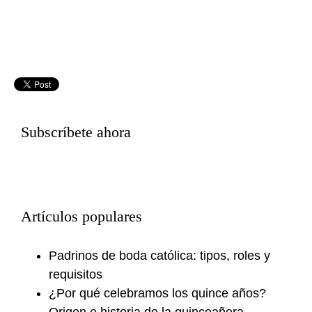
Subscríbete ahora
Artículos populares
Padrinos de boda católica: tipos, roles y
requisitos
¿Por qué celebramos los quince años?