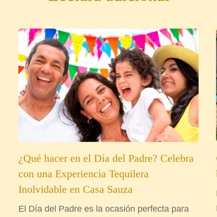
¿Qué hacer en el Día del Padre? Celebra
con una Experiencia Tequilera
Inolvidable en Casa Sauza
El Día del Padre es la ocasión perfecta para